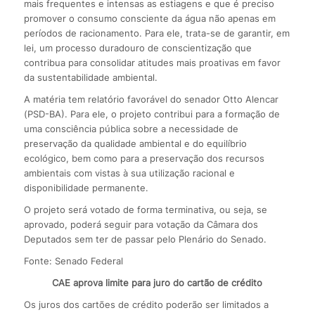
mais frequentes e intensas as estiagens e que é preciso
promover o consumo consciente da água não apenas em
períodos de racionamento. Para ele, trata-se de garantir, em
lei, um processo duradouro de conscientização que
contribua para consolidar atitudes mais proativas em favor
da sustentabilidade ambiental.
A matéria tem relatório favorável do senador Otto Alencar
(PSD-BA). Para ele, o projeto contribui para a formação de
uma consciência pública sobre a necessidade de
preservação da qualidade ambiental e do equilíbrio
ecológico, bem como para a preservação dos recursos
ambientais com vistas à sua utilização racional e
disponibilidade permanente.
O projeto será votado de forma terminativa, ou seja, se
aprovado, poderá seguir para votação da Câmara dos
Deputados sem ter de passar pelo Plenário do Senado.
Fonte: Senado Federal
CAE aprova limite para juro do cartão de crédito
Os juros dos cartões de crédito poderão ser limitados a