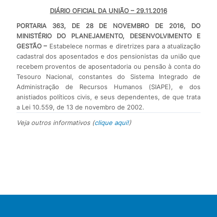
DIÁRIO OFICIAL DA UNIÃO
– 29.11.2016
PORTARIA 363, DE 28 DE NOVEMBRO DE 2016, DO
MINISTÉRIO DO PLANEJAMENTO, DESENVOLVIMENTO E
GESTÃO –
Estabelece normas e diretrizes para a atualização
cadastral dos aposentados e dos pensionistas da união que
recebem proventos de aposentadoria ou pensão à conta do
Tesouro Nacional, constantes do Sistema Integrado de
Administração de Recursos Humanos (SIAPE), e dos
anistiados políticos civis, e seus dependentes, de que trata
a Lei 10.559, de 13 de novembro de 2002.
Veja outros informativos (
clique aqui!
)