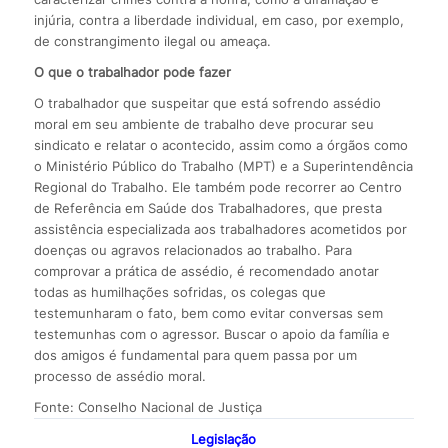
injúria, contra a liberdade individual, em caso, por exemplo,
de constrangimento ilegal ou ameaça.
O que o trabalhador pode fazer
O trabalhador que suspeitar que está sofrendo assédio
moral em seu ambiente de trabalho deve procurar seu
sindicato e relatar o acontecido, assim como a órgãos como
o Ministério Público do Trabalho (MPT) e a Superintendência
Regional do Trabalho. Ele também pode recorrer ao Centro
de Referência em Saúde dos Trabalhadores, que presta
assistência especializada aos trabalhadores acometidos por
doenças ou agravos relacionados ao trabalho. Para
comprovar a prática de assédio, é recomendado anotar
todas as humilhações sofridas, os colegas que
testemunharam o fato, bem como evitar conversas sem
testemunhas com o agressor. Buscar o apoio da família e
dos amigos é fundamental para quem passa por um
processo de assédio moral.
Fonte: Conselho Nacional de Justiça
Legislação