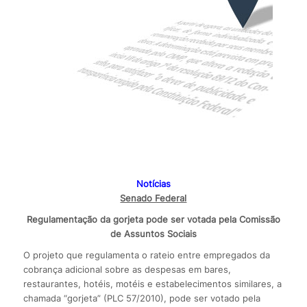
Notícias
Senado Federal
Regulamentação da gorjeta pode ser votada pela Comissão
de Assuntos Sociais
O projeto que regulamenta o rateio entre empregados da
cobrança adicional sobre as despesas em bares,
restaurantes, hotéis, motéis e estabelecimentos similares, a
chamada “gorjeta” (PLC 57/2010), pode ser votado pela