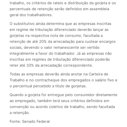
trabalho, os critérios de rateio e distribuição da gorjeta e os
percentuais de retenção serão definidos em assembleia
geral dos trabalhadores.
O substitutivo ainda determina que as empresas inscritas
em regime de tributação diferenciado deverão lançar as
gorjetas na respectiva nota de consumo, facultada a
retenção de até 20% da arrecadação para custear encargos
sociais, devendo o valor remanescente ser vertido
integralmente a favor do trabalhador. Já as empresas não
inscritas em regimes de tributação diferenciado poderão
reter até 33% da arrecadação correspondente.
Todas as empresas deverão ainda anotar na Carteira de
Trabalho e no contracheque dos empregados o salário fixo e
o percentual percebido a título de gorjetas.
Quando a gorjeta for entregue pelo consumidor diretamente
ao empregado, também terá seus critérios definidos em
convenção ou acordo coletivo de trabalho, sendo facultada
a retenção.
Fonte: Senado Federal