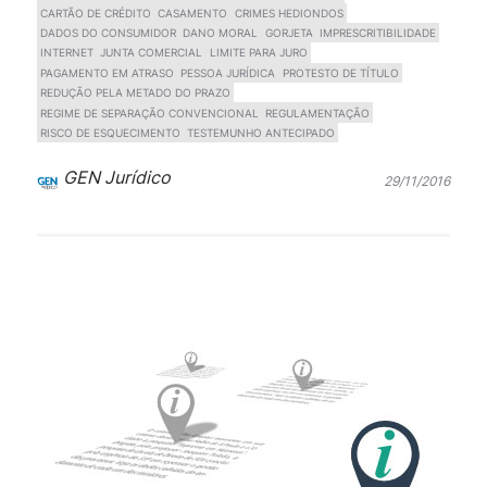
CARTÃO DE CRÉDITO
CASAMENTO
CRIMES HEDIONDOS
DADOS DO CONSUMIDOR
DANO MORAL
GORJETA
IMPRESCRITIBILIDADE
INTERNET
JUNTA COMERCIAL
LIMITE PARA JURO
PAGAMENTO EM ATRASO
PESSOA JURÍDICA
PROTESTO DE TÍTULO
REDUÇÃO PELA METADO DO PRAZO
REGIME DE SEPARAÇÃO CONVENCIONAL
REGULAMENTAÇÃO
RISCO DE ESQUECIMENTO
TESTEMUNHO ANTECIPADO
GEN Jurídico
29/11/2016