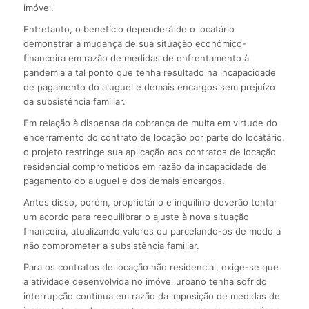
imóvel.
Entretanto, o benefício dependerá de o locatário
demonstrar a mudança de sua situação econômico-
financeira em razão de medidas de enfrentamento à
pandemia a tal ponto que tenha resultado na incapacidade
de pagamento do aluguel e demais encargos sem prejuízo
da subsistência familiar.
Em relação à dispensa da cobrança de multa em virtude do
encerramento do contrato de locação por parte do locatário,
o projeto restringe sua aplicação aos contratos de locação
residencial comprometidos em razão da incapacidade de
pagamento do aluguel e dos demais encargos.
Antes disso, porém, proprietário e inquilino deverão tentar
um acordo para reequilibrar o ajuste à nova situação
financeira, atualizando valores ou parcelando-os de modo a
não comprometer a subsistência familiar.
Para os contratos de locação não residencial, exige-se que
a atividade desenvolvida no imóvel urbano tenha sofrido
interrupção contínua em razão da imposição de medidas de