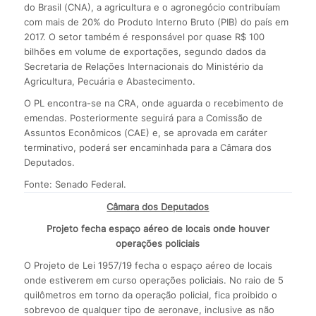
do Brasil (CNA), a agricultura e o agronegócio contribuíam
com mais de 20% do Produto Interno Bruto (PIB) do país em
2017. O setor também é responsável por quase R$ 100
bilhões em volume de exportações, segundo dados da
Secretaria de Relações Internacionais do Ministério da
Agricultura, Pecuária e Abastecimento.
O PL encontra-se na CRA, onde aguarda o recebimento de
emendas. Posteriormente seguirá para a Comissão de
Assuntos Econômicos (CAE) e, se aprovada em caráter
terminativo, poderá ser encaminhada para a Câmara dos
Deputados.
Fonte: Senado Federal.
Câmara dos Deputados
Projeto fecha espaço aéreo de locais onde houver
operações policiais
O Projeto de Lei 1957/19 fecha o espaço aéreo de locais
onde estiverem em curso operações policiais. No raio de 5
quilômetros em torno da operação policial, fica proibido o
sobrevoo de qualquer tipo de aeronave, inclusive as não