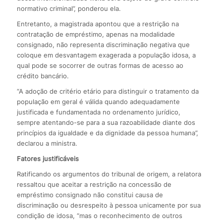
normativo criminal”, ponderou ela.
Entretanto, a magistrada apontou que a restrição na
contratação de empréstimo, apenas na modalidade
consignado, não representa discriminação negativa que
coloque em desvantagem exagerada a população idosa, a
qual pode se socorrer de outras formas de acesso ao
crédito bancário.
“A adoção de critério etário para distinguir o tratamento da
população em geral é válida quando adequadamente
justificada e fundamentada no ordenamento jurídico,
sempre atentando-se para a sua razoabilidade diante dos
princípios da igualdade e da dignidade da pessoa humana”,
declarou a ministra.
Fatores justificáveis
Ratificando os argumentos do tribunal de origem, a relatora
ressaltou que aceitar a restrição na concessão de
empréstimo consignado não constitui causa de
discriminação ou desrespeito à pessoa unicamente por sua
condição de idosa, “mas o reconhecimento de outros