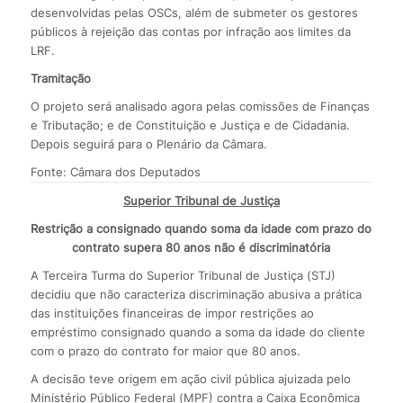
desenvolvidas pelas OSCs, além de submeter os gestores
públicos à rejeição das contas por infração aos limites da
LRF.
Tramitação
O projeto será analisado agora pelas comissões de Finanças
e Tributação; e de Constituição e Justiça e de Cidadania.
Depois seguirá para o Plenário da Câmara.
Fonte: Câmara dos Deputados
Superior Tribunal de Justiça
Restrição a consignado quando soma da idade com prazo do
contrato supera 80 anos não é discriminatória
A Terceira Turma do Superior Tribunal de Justiça (STJ)
decidiu que não caracteriza discriminação abusiva a prática
das instituições financeiras de impor restrições ao
empréstimo consignado quando a soma da idade do cliente
com o prazo do contrato for maior que 80 anos.
A decisão teve origem em ação civil pública ajuizada pelo
Ministério Público Federal (MPF) contra a Caixa Econômica