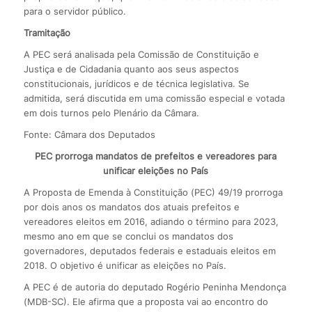
para o servidor público.
Tramitação
A PEC será analisada pela Comissão de Constituição e
Justiça e de Cidadania quanto aos seus aspectos
constitucionais, jurídicos e de técnica legislativa. Se
admitida, será discutida em uma comissão especial e votada
em dois turnos pelo Plenário da Câmara.
Fonte: Câmara dos Deputados
PEC prorroga mandatos de prefeitos e vereadores para
unificar eleições no País
A Proposta de Emenda à Constituição (PEC) 49/19 prorroga
por dois anos os mandatos dos atuais prefeitos e
vereadores eleitos em 2016, adiando o término para 2023,
mesmo ano em que se conclui os mandatos dos
governadores, deputados federais e estaduais eleitos em
2018. O objetivo é unificar as eleições no País.
A PEC é de autoria do deputado Rogério Peninha Mendonça
(MDB-SC). Ele afirma que a proposta vai ao encontro do