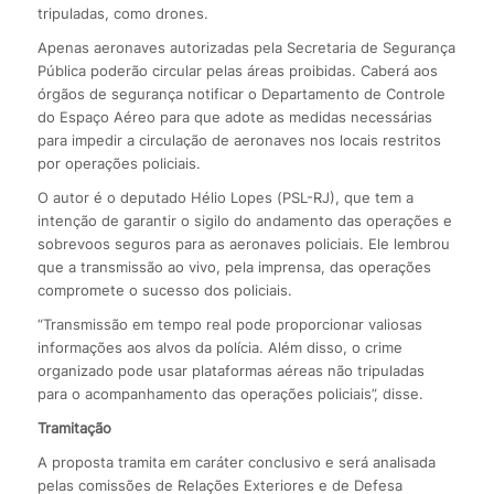
tripuladas, como drones.
Apenas aeronaves autorizadas pela Secretaria de Segurança
Pública poderão circular pelas áreas proibidas. Caberá aos
órgãos de segurança notificar o Departamento de Controle
do Espaço Aéreo para que adote as medidas necessárias
para impedir a circulação de aeronaves nos locais restritos
por operações policiais.
O autor é o deputado Hélio Lopes (PSL-RJ), que tem a
intenção de garantir o sigilo do andamento das operações e
sobrevoos seguros para as aeronaves policiais. Ele lembrou
que a transmissão ao vivo, pela imprensa, das operações
compromete o sucesso dos policiais.
“Transmissão em tempo real pode proporcionar valiosas
informações aos alvos da polícia. Além disso, o crime
organizado pode usar plataformas aéreas não tripuladas
para o acompanhamento das operações policiais”, disse.
Tramitação
A proposta tramita em caráter conclusivo e será analisada
pelas comissões de Relações Exteriores e de Defesa