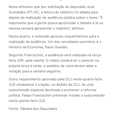
Roma informou que por solicitação do deputado José
Guimarães (PT-CE), a leitura do relatório foi adiada para
depois da realização de audiência pública sobre o tema. “É
importante que a gente possa aprofundar o debate e já na
mesma semana apresentar o relatório”, afirmou.
Nesta quarta, a comissão aprovou requerimentos para a
realização da audiência. Um dos convidados previstos é o
ministro da Economia, Paulo Guedes.
Segundo Francischini, a audiência será realizada na terça-
feira (29), pela manhã. O relator poderá ler o parecer na
própria terça à tarde, e pedidos de vista devem adiar a
votação para a semana seguinte.
Outro requerimento aprovado pela CCJ nesta quarta-feira
(23) estabelece a criação, no âmbito da CCJ, de uma
subcomissão especial destinada a promover a reforma
política. Felipe Francischini pretende instalar a subcomissão
nesta quinta-feira (23).
Fonte: Câmara dos Deputados