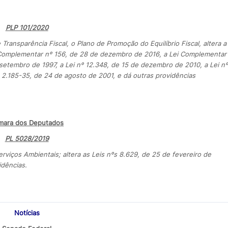
PLP 101/2020
nsparência Fiscal, o Plano de Promoção do Equilíbrio Fiscal, altera a
 Complementar nº 156, de 28 de dezembro de 2016, a Lei Complementar
 setembro de 1997, a Lei nº 12.348, de 15 de dezembro de 2010, a Lei nº
 2.185-35, de 24 de agosto de 2001, e dá outras providências
mara dos Deputados
PL 5028/2019
erviços Ambientais; altera as Leis nºs 8.629, de 25 de fevereiro de
idências.
Notícias