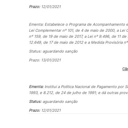
Prazo:
12/01/2021
Ementa: Estabelece o Programa de Acompanhamento e Tra
Lei Complementar nº 101, de 4 de maio de 2000, a Lei
nº 159, de 19 de maio de 2017, a Lei nº 9.496, de 11 de
12.649, de 17 de maio de 2012 e a Medida Provisória nº
Status: aguardando sanção
Prazo: 13/01/2021
Câ
Ementa:
Institui a Política Nacional de Pagamento por S
1993, e 8.212, de 24 de julho de 1991; e dá outras prov
Status:
aguardando sanção
Prazo:
12/01/2021