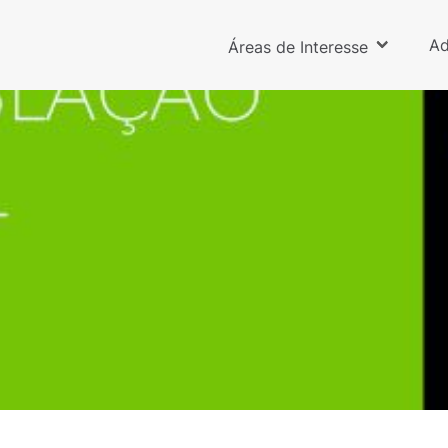
Ad
Áreas de Interesse