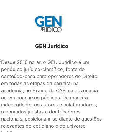
GEN Jurídico
0
Desde 2010 no ar, o GEN Jurídico é um
periódico jurídico-científico, fonte de
conteúdo-base para operadores do Direito
em todas as etapas da carreira: na
academia, no Exame da OAB, na advocacia
ou em concursos públicos. De maneira
independente, os autores e colaboradores,
renomados juristas e doutrinadores
nacionais, posicionam-se diante de questões
relevantes do cotidiano e do universo