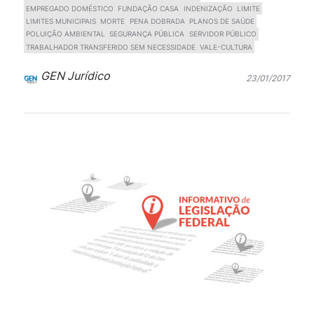
EMPREGADO DOMÉSTICO
FUNDAÇÃO CASA
INDENIZAÇÃO
LIMITE
LIMITES MUNICIPAIS
MORTE
PENA DOBRADA
PLANOS DE SAÚDE
POLUIÇÃO AMBIENTAL
SEGURANÇA PÚBLICA
SERVIDOR PÚBLICO
TRABALHADOR TRANSFERIDO SEM NECESSIDADE
VALE-CULTURA
GEN Jurídico
23/01/2017