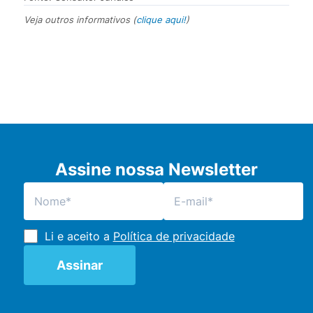
Veja outros informativos (
clique aqui!
)
Assine nossa Newsletter
Li e aceito a
Política de privacidade