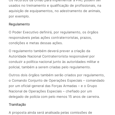
Os recursos da União para implementar a PNC podem ser
usados no treinamento e qualificação de profissionais, na
aquisição de equipamentos, no adestramento de animais,
por exemplo.
Regulamento
O Poder Executivo definirá, por regulamento, os órgãos
responsáveis pelas ações contraterroristas, prazos,
condições e metas dessas ações.
O regulamento também deverá prever a criação da
Autoridade Nacional Contraterrorista responsável por
conduzir a política nacional junto às autoridades militar e
policial, também a serem criadas pelo regulamento.
Outros dois órgãos também serão criados por regulamento,
o Comando Conjunto de Operações Especiais – comandado
por um oficial-general das Forças Armadas – e o Grupo
Nacional de Operações Especiais – chefiado por um
delegado de polícia com pelo menos 15 anos de carreira.
Tramitação
A proposta ainda será analisada pelas comissões de