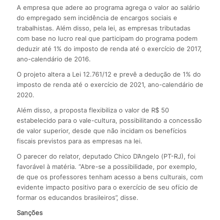
A empresa que adere ao programa agrega o valor ao salário
do empregado sem incidência de encargos sociais e
trabalhistas. Além disso, pela lei, as empresas tributadas
com base no lucro real que participam do programa podem
deduzir até 1% do imposto de renda até o exercício de 2017,
ano-calendário de 2016.
O projeto altera a Lei 12.761/12 e prevê a dedução de 1% do
imposto de renda até o exercício de 2021, ano-calendário de
2020.
Além disso, a proposta flexibiliza o valor de R$ 50
estabelecido para o vale-cultura, possibilitando a concessão
de valor superior, desde que não incidam os benefícios
fiscais previstos para as empresas na lei.
O parecer do relator, deputado Chico D’Angelo (PT-RJ), foi
favorável à matéria. “Abre-se a possibilidade, por exemplo,
de que os professores tenham acesso a bens culturais, com
evidente impacto positivo para o exercício de seu ofício de
formar os educandos brasileiros”, disse.
Sanções