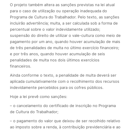
O projeto também altera as sanções previstas na lei atual
para o caso de utilização ou operação inadequada do
Programa de Cultura do Trabalhador. Pelo texto, as sanções
incluirão advertência; multa, a ser calculada sob a forma de
percentual sobre o valor indevidamente utilizado;
suspensão do direito de utilizar o vale-cultura como meio de
pagamento por um ano, quando houver acumulação de mais
de três penalidades de multa no último exercício financeiro;
e por três anos, quando houver acumulação de seis
penalidades de multa nos dois últimos exercícios
financeiros.
Ainda conforme o texto, a penalidade de multa deverá ser
aplicada cumulativamente com o recolhimento dos recursos
indevidamente percebidos para os cofres públicos.
Hoje a lei prevê como sanções:
– o cancelamento do certificado de inscrição no Programa
de Cultura do Trabalhador;
– o pagamento do valor que deixou de ser recolhido relativo
ao imposto sobre a renda, à contribuição previdenciária e ao