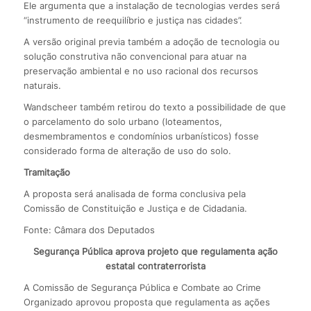
Ele argumenta que a instalação de tecnologias verdes será
“instrumento de reequilíbrio e justiça nas cidades”.
A versão original previa também a adoção de tecnologia ou
solução construtiva não convencional para atuar na
preservação ambiental e no uso racional dos recursos
naturais.
Wandscheer também retirou do texto a possibilidade de que
o parcelamento do solo urbano (loteamentos,
desmembramentos e condomínios urbanísticos) fosse
considerado forma de alteração de uso do solo.
Tramitação
A proposta será analisada de forma conclusiva pela
Comissão de Constituição e Justiça e de Cidadania.
Fonte: Câmara dos Deputados
Segurança Pública aprova projeto que regulamenta ação
estatal contraterrorista
A Comissão de Segurança Pública e Combate ao Crime
Organizado aprovou proposta que regulamenta as ações