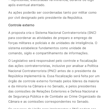
após eventual atentado.
As ações poderão ser coordenadas tanto por militar como
por civil designado pelo presidente da República.
Controle externo
A proposta cria o Sistema Nacional Contraterrorista (SNC)
para coordenar as atividades de preparo e emprego de
forças militares e policiais e de unidades de inteligência. O
sistema estabelece fundamentos como unidade de
comando, sigilo e compartilhamento de informações.
O Legislativo será responsável pelo controle e fiscalização
das ações contraterroristas, inclusive por analisar a Política
Nacional Contraterrorista (PNC) antes de o presidente da
República implementá-la. Essa fiscalização será feita por um
órgão de controle externo formado pelos líderes da maioria
e da minoria na Câmara e no Senado, e pelos presidentes
das comissões de Relações Exteriores e Defesa Nacional e
de Segurança Pública e de Combate ao Crime Organizado da
Câmara e as comissões correspondentes no Senado.