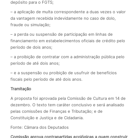
depósito para o FGTS;
– a aplicação de multa correspondente a duas vezes o valor
da vantagem recebida indevidamente no caso de dolo,
fraude ou simulação;
– a perda ou suspensão de participação em linhas de
financiamento em estabelecimentos oficiais de crédito pelo
período de dois anos;
– a proibição de contratar com a administração pública pelo
período de até dois anos;
– e a suspensão ou proibição de usufruir de benefícios
fiscais pelo período de até dois anos.
Tramitação
A proposta foi aprovada pela Comissão de Cultura em 14 de
dezembro. O texto tem caráter conclusivo e será analisado
pelas comissões de Finanças e Tributação; e de
Constituição e Justiça e de Cidadania.
Fonte: Câmara dos Deputados
Comissão aprova contrapartidas ecológicas a quem construir