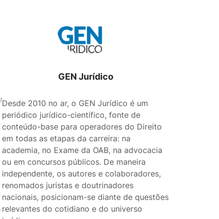
GEN Jurídico
1
Desde 2010 no ar, o GEN Jurídico é um
periódico jurídico-científico, fonte de
conteúdo-base para operadores do Direito
em todas as etapas da carreira: na
academia, no Exame da OAB, na advocacia
ou em concursos públicos. De maneira
independente, os autores e colaboradores,
renomados juristas e doutrinadores
nacionais, posicionam-se diante de questões
relevantes do cotidiano e do universo
)