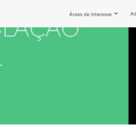
Ad
Áreas de Interesse