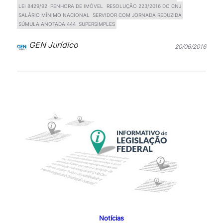
LEI 8429/92
PENHORA DE IMÓVEL
RESOLUÇÃO 223/2016 DO CNJ
SALÁRIO MÍNIMO NACIONAL
SERVIDOR COM JORNADA REDUZIDA
SÚMULA ANOTADA 444
SUPERSIMPLES
GEN Jurídico
20/06/2016
Notícias