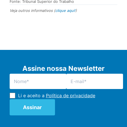
Fonte: Tribunal Superior do Trabalho
Veja outros informativos (
clique aqui!
)
Assine nossa Newsletter
Li e aceito a
Política de privacidade