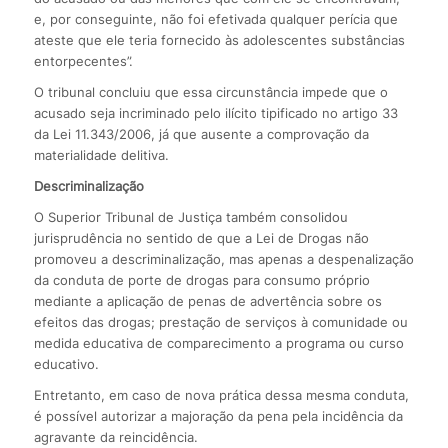
e, por conseguinte, não foi efetivada qualquer perícia que
ateste que ele teria fornecido às adolescentes substâncias
entorpecentes”.
O tribunal concluiu que essa circunstância impede que o
acusado seja incriminado pelo ilícito tipificado no artigo 33
da Lei 11.343/2006, já que ausente a comprovação da
materialidade delitiva.
Descriminalização
O Superior Tribunal de Justiça também consolidou
jurisprudência no sentido de que a Lei de Drogas não
promoveu a descriminalização, mas apenas a despenalização
da conduta de porte de drogas para consumo próprio
mediante a aplicação de penas de advertência sobre os
efeitos das drogas; prestação de serviços à comunidade ou
medida educativa de comparecimento a programa ou curso
educativo.
Entretanto, em caso de nova prática dessa mesma conduta,
é possível autorizar a majoração da pena pela incidência da
agravante da reincidência.