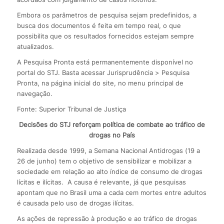
Embora os parâmetros de pesquisa sejam predefinidos, a
busca dos documentos é feita em tempo real, o que
possibilita que os resultados fornecidos estejam sempre
atualizados.
A Pesquisa Pronta está permanentemente disponível no
portal do STJ. Basta acessar Jurisprudência > Pesquisa
Pronta, na página inicial do site, no menu principal de
navegação.
Fonte: Superior Tribunal de Justiça
Decisões do STJ reforçam política de combate ao tráfico de
drogas no País
Realizada desde 1999, a Semana Nacional Antidrogas (19 a
26 de junho) tem o objetivo de sensibilizar e mobilizar a
sociedade em relação ao alto índice de consumo de drogas
lícitas e ilícitas. A causa é relevante, já que pesquisas
apontam que no Brasil uma a cada cem mortes entre adultos
é causada pelo uso de drogas ilícitas.
As ações de repressão à produção e ao tráfico de drogas