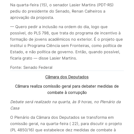
Na quarta-feira (15), o senador Lasier Martins (PDT-RS)
pediu do presidente do Senado, Renan Calheiros a
aprovação da proposta.
— Quero pedir a inclusão na ordem do dia, logo que
possível, do PLS 798, que trata do programa de incentivo à
formação de jovens acadêmicos no exterior. É o projeto que
institui o Programa Ciência sem Fronteiras, como política de
Estado, e não política de governo. Então, quando possível,
ficaria grato — disse Lasier Martins.
Fonte: Senado Federal
Câmara dos Deputados
Câmara realiza comissão geral para debater medidas de
combate à corrupção
Debate será realizado na quarta, às 9 horas, no Plenário da
Casa
O Plenário da Câmara dos Deputados se transforma em
comissão geral, na quarta-feira ( 22), para discutir o projeto
(PL 4850/16) que estabelece dez medidas de combate à