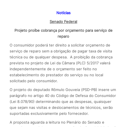
Notícias
Senado Federal
Projeto proíbe cobrança por orçamento para serviço de
reparo
O consumidor poderá ter direito a solicitar orçamento de
serviço de reparo sem a obrigação de pagar taxa de visita
técnica ou de qualquer despesa. A proibição da cobrança
prevista no projeto de Lei da Câmara (PLC) 5/2017 valerá
independentemente de o orçamento ser feito no
estabelecimento do prestador do serviço ou no local
solicitado pelo consumidor.
O projeto do deputado Rômulo Gouveia (PSD-PB) insere um
parágrafo no artigo 40 do Código de Defesa do Consumidor
(Lei 8.078/90) determinando que as despesas, quaisquer
que sejam nas visitas e deslocamentos de técnicos, serão
suportadas exclusivamente pelo fornecedor.
A proposta aguarda a leitura no Plenário do Senado e