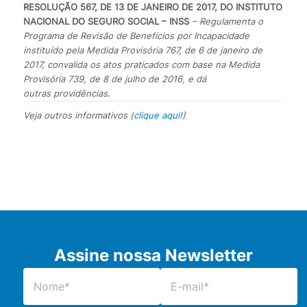
RESOLUÇÃO 567, DE 13 DE JANEIRO DE 2017, DO INSTITUTO
NACIONAL DO SEGURO SOCIAL – INSS
– Regulamenta o
Programa de Revisão de Benefícios por Incapacidade
instituído pela Medida Provisória 767, de 6 de janeiro de
2017, convalida os atos praticados com base na Medida
Provisória 739, de 8 de julho de 2016, e dá
outras
providências.
Veja outros informativos (
clique aqui!
)
Assine nossa Newsletter