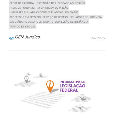
DECRETO PRISIONAL
EXTENSÃO DE LIBERDADE AO CORRÉU
FALTA DE FUNDAMENTO DA ORDEM DE PRISÃO
LIMINARES EM HABEAS CORPUS
PLANTÃO JUDICIÁRIO
PROFESSOR EM PRESÍDIO
SERVIÇO DE REPARO
SITUAÇÕES DE URGÊNCIA
SUBSTÂNCIAS USADAS EM DOPING
SUPRESSÃO DE INSTÂNCIA
TRÁFICO DE DROGAS
GEN Jurídico
16/01/2017