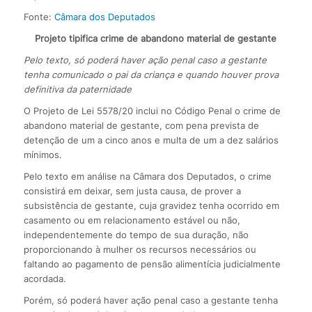
Fonte:
Câmara dos Deputados
Projeto tipifica crime de abandono material de gestante
Pelo texto, só poderá haver ação penal caso a gestante
tenha comunicado o pai da criança e quando houver prova
definitiva da paternidade
O Projeto de Lei 5578/20 inclui no Código Penal o crime de
abandono material de gestante, com pena prevista de
detenção de um a cinco anos e multa de um a dez salários
mínimos.
Pelo texto em análise na Câmara dos Deputados, o crime
consistirá em deixar, sem justa causa, de prover a
subsistência de gestante, cuja gravidez tenha ocorrido em
casamento ou em relacionamento estável ou não,
independentemente do tempo de sua duração, não
proporcionando à mulher os recursos necessários ou
faltando ao pagamento de pensão alimentícia judicialmente
acordada.
Porém, só poderá haver ação penal caso a gestante tenha