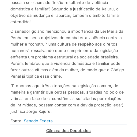
passa a ser chamado “lesão resultante de violência
doméstica e familiar”. Segundo a justificação de Kajuru, o
objetivo da mudança é “abarcar, também o âmbito familiar
estendido”.
O senador goiano mencionou a importância da Lei Maria da
Penha em seus objetivos de combater a violência contra a
mulher e “construir uma cultura de respeito aos direitos
humanos”, ressalvando que o cumprimento da legislação
enfrenta um problema estrutural da sociedade brasileira.
Porém, lembrou que a violência doméstica e familiar pode
fazer outras vítimas além da mulher, de modo que o Código
Penal já tipifica esse crime.
“Propomos aqui três alterações na legislação comum, de
maneira a garantir que outras pessoas, situadas no polo de
vítimas em face de circunstâncias suscitadas por relações
de intimidade, possam contar com a devida proteção legal”,
justifica Jorge Kajuru.
Fonte:
Senado Federal
Câmara dos Deputados