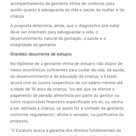
acompanhamento da gestante vítima de violência, para
auxílio quanto à salvaguarda da vida e saúde da mulher e da
criança.
A proposta determina, ainda, que o diagnóstico pré-natal
deve ser orientado para salvaguardar a vida, o
desenvolvimento natural da gestação, a saúde e a
integridade da gestante.
Gravidez decorrente de estupro
Na hipótese de a gestante vítima de estupro não dispor de
meios econômicos suficientes para cuidar da vida, da saúde,
do desenvolvimento e da educação da criança, o Estado
arcará com os custos respectivos de um salário-mínimo até
a idade de 18 anos da criança, “ou até que se efetive o
pagamento da pensão alimentícia por parte do genitor ou
outro responsável financeiro especificado em lei, ou venha
a ser adotada a criança, se assim for a vontade da gestante,
conforme regulamento”, afirma o senador, na justificativa da
proposta.
“O Estatuto busca a garantia dos direitos fundamentais da