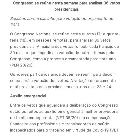
Congresso se reúne nesta semana para analisar 36 vetos
presidenciais
Sessões abrem caminho para votação do orçamento de
2021
O Congresso Nacional se reúne nesta quarta (17) e quinta-
feira (18), em sessões remotas, para analisar 36 vetos
presidenciais. A maioria dos vetos foi publicada há mais de
30 dias, o que impediria a votação de outros temas pelo
Congresso, como a proposta orçamentária para este ano
(PLN 28/20).
Os líderes partidários ainda devem se reunir para decidir
como será a votação dos vetos. A votação do orçamento
está prevista para a próxima semana, nos dias 23 e 24.
Auxílio emergencial
Entre os vetos que aguardam a deliberação do Congresso
estão os feitos ao auxílio emergencial à mulher provedora
de família monoparental (VET 35/20) e à compensação
financeira aos profissionais e trabalhadores de saúde
incapacitados para o trabalho em virtude da Covid-19 (VET