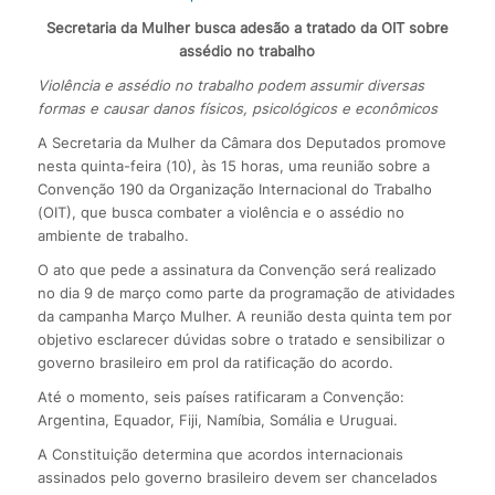
Secretaria da Mulher busca adesão a tratado da OIT sobre
assédio no trabalho
Violência e assédio no trabalho podem assumir diversas
formas e causar danos físicos, psicológicos e econômicos
A Secretaria da Mulher da Câmara dos Deputados promove
nesta quinta-feira (10), às 15 horas, uma reunião sobre a
Convenção 190 da Organização Internacional do Trabalho
(OIT), que busca combater a violência e o assédio no
ambiente de trabalho.
O ato que pede a assinatura da Convenção será realizado
no dia 9 de março como parte da programação de atividades
da campanha Março Mulher. A reunião desta quinta tem por
objetivo esclarecer dúvidas sobre o tratado e sensibilizar o
governo brasileiro em prol da ratificação do acordo.
Até o momento, seis países ratificaram a Convenção:
Argentina, Equador, Fiji, Namíbia, Somália e Uruguai.
A Constituição determina que acordos internacionais
assinados pelo governo brasileiro devem ser chancelados