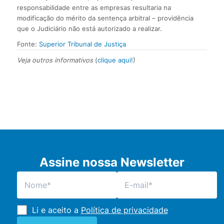
responsabilidade entre as empresas resultaria na
modificação do mérito da sentença arbitral – providência
que o Judiciário não está autorizado a realizar.
Fonte:
Superior Tribunal de Justiça
Veja outros informativos
(
clique aqui!
)
Assine nossa Newsletter
Li e aceito a
Política de privacidade