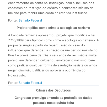
encerramento da conta na instituição, com a inclusão nos
cadastros de restrição de crédito e banimento mínimo de
um ano para reabrir uma conta na referida instituição.
Fonte:
Senado Federal
Projeto tipifica como crime a apologia ao nazismo
A bancada feminina apresentou projeto que modifica a Lei
7.716/1989 para tipificar como crime a apologia ao nazismo. A
proposta surgiu a partir da repercussão do caso do
influencer que defendeu a criação de um partido nazista no
Brasil e prevê pena de três a seis anos de reclusão e multa
para quem defender, cultuar ou enaltecer o nazismo, bem
como praticar qualquer forma de saudação nazista ou ainda
negar, diminuir, justificar ou aprovar a ocorrência do
Holocausto.
Fonte:
Senado Federal
Câmara dos Deputados
Congresso promulga emenda da proteção de dados
pessoais nesta quinta-feira