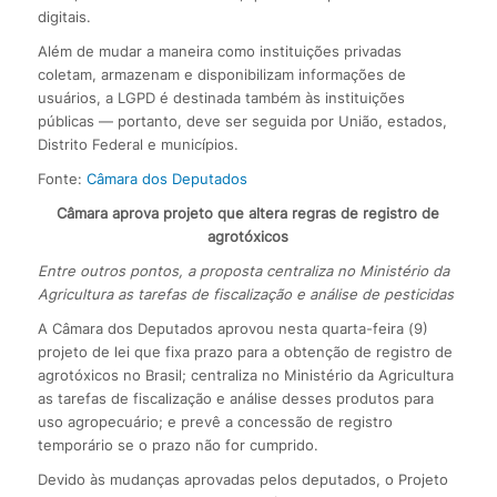
digitais.
Além de mudar a maneira como instituições privadas
coletam, armazenam e disponibilizam informações de
usuários, a LGPD é destinada também às instituições
públicas — portanto, deve ser seguida por União, estados,
Distrito Federal e municípios.
Fonte:
Câmara dos Deputados
Câmara aprova projeto que altera regras de registro de
agrotóxicos
Entre outros pontos, a proposta centraliza no Ministério da
Agricultura as tarefas de fiscalização e análise de pesticidas
A Câmara dos Deputados aprovou nesta quarta-feira (9)
projeto de lei que fixa prazo para a obtenção de registro de
agrotóxicos no Brasil; centraliza no Ministério da Agricultura
as tarefas de fiscalização e análise desses produtos para
uso agropecuário; e prevê a concessão de registro
temporário se o prazo não for cumprido.
Devido às mudanças aprovadas pelos deputados, o Projeto