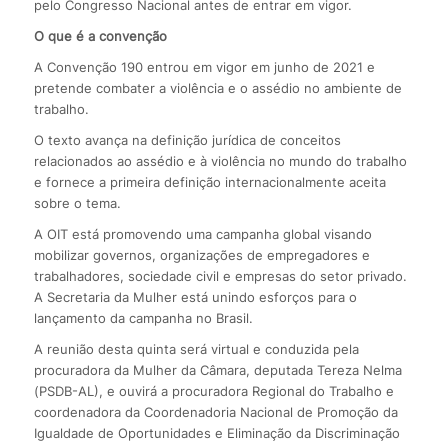
pelo Congresso Nacional antes de entrar em vigor.
O que é a convenção
A Convenção 190 entrou em vigor em junho de 2021 e
pretende combater a violência e o assédio no ambiente de
trabalho.
O texto avança na definição jurídica de conceitos
relacionados ao assédio e à violência no mundo do trabalho
e fornece a primeira definição internacionalmente aceita
sobre o tema.
A OIT está promovendo uma campanha global visando
mobilizar governos, organizações de empregadores e
trabalhadores, sociedade civil e empresas do setor privado.
A Secretaria da Mulher está unindo esforços para o
lançamento da campanha no Brasil.
A reunião desta quinta será virtual e conduzida pela
procuradora da Mulher da Câmara, deputada Tereza Nelma
(PSDB-AL), e ouvirá a procuradora Regional do Trabalho e
coordenadora da Coordenadoria Nacional de Promoção da
Igualdade de Oportunidades e Eliminação da Discriminação