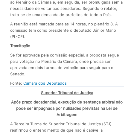
ao Plenário da Câmara e, em seguida, ser promulgada sem a
necessidade de voltar aos senadores. Segundo o relator,
trata-se de uma demanda de prefeitos de todo o País.
A reunião está marcada para as 14 horas, no plenário 8. A
comissão tem como presidente o deputado Júnior Mano
(PL-CE).
Tramitação
Se for aprovada pela comissão especial, a proposta segue
para votação no Plenário da Câmara, onde precisa ser
aprovada em dois turnos de votação para seguir para o
Senado.
Fonte:
Câmara dos Deputados
Superior Tribunal de Justiça
Após prazo decadencial, execução de sentença arbitral não
pode ser impugnada por nulidades previstas na Lei de
Arbitragem
A Terceira Turma do Superior Tribunal de Justiça (STJ)
reafirmou o entendimento de que não é cabível a