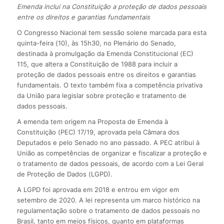
Emenda inclui na Constituição a proteção de dados pessoais
entre os direitos e garantias fundamentais
O Congresso Nacional tem sessão solene marcada para esta
quinta-feira (10), às 15h30, no Plenário do Senado,
destinada à promulgação da Emenda Constitucional (EC)
115, que altera a Constituição de 1988 para incluir a
proteção de dados pessoais entre os direitos e garantias
fundamentais. O texto também fixa a competência privativa
da União para legislar sobre proteção e tratamento de
dados pessoais.
A emenda tem origem na Proposta de Emenda à
Constituição (PEC) 17/19, aprovada pela Câmara dos
Deputados e pelo Senado no ano passado. A PEC atribui à
União as competências de organizar e fiscalizar a proteção e
o tratamento de dados pessoais, de acordo com a Lei Geral
de Proteção de Dados (LGPD).
A LGPD foi aprovada em 2018 e entrou em vigor em
setembro de 2020. A lei representa um marco histórico na
regulamentação sobre o tratamento de dados pessoais no
Brasil, tanto em meios físicos, quanto em plataformas