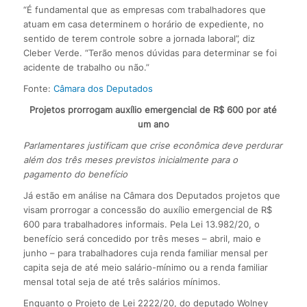
“É fundamental que as empresas com trabalhadores que
atuam em casa determinem o horário de expediente, no
sentido de terem controle sobre a jornada laboral”, diz
Cleber Verde. “Terão menos dúvidas para determinar se foi
acidente de trabalho ou não.”
Fonte:
Câmara dos Deputados
Projetos prorrogam auxílio emergencial de R$ 600 por até
um ano
Parlamentares justificam que crise econômica deve perdurar
além dos três meses previstos inicialmente para o
pagamento do benefício
Já estão em análise na Câmara dos Deputados projetos que
visam prorrogar a concessão do auxílio emergencial de R$
600 para trabalhadores informais. Pela Lei 13.982/20, o
benefício será concedido por três meses – abril, maio e
junho – para trabalhadores cuja renda familiar mensal per
capita seja de até meio salário-mínimo ou a renda familiar
mensal total seja de até três salários mínimos.
Enquanto o Projeto de Lei 2222/20, do deputado Wolney