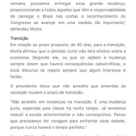
semana, possamos entregar essa grande mudança,
proporcionando a todos aqueles que têm a responsabilidade
de carregar o Brasil nas costas o reconhecimento do
Congresso ao avançar em uma medida tão importante”,
defendeu Motta.
Transição
Em relação ao prazo proposto, de 60 dias, para a transição,
Motta afirmou que o período curto não terá efeitos sobre a
economia. Segundo ele, os que se opõem à mudança
sempre dizem que haverá consequências catastróficas, e
esse discurso se repete sempre que algum interesse é
ferido.
O presidente disse que não acredita que emendas da
oposição mudem o prazo de transição.
“Não acredito em mudanças na transição. É uma mudança
justa, esperada pela classe há muito tempo. Já tentamos
reduzir a escala anteriormente e não conseguimos. Penso
que precisamos ter coragem para enfrentar esse debate,
porque nunca haverá o tempo perfeito.”