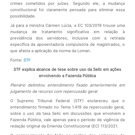
crimes cometidos por juízes. Segundo ele, a mudança
constitucional foi claramente pensada para eliminar essa
possibilidade.
Já para a ministra Cármen Lúcia, a EC 103/2019 trouxe uma
mudança de tratamento significativa em relação à
previdência dos servidores, inclusive com a retirada
específica da aposentadoria compulsória de magistrados, o
que afasta a aplicação da norma da Loman.
Fonte:
STF
STF explica alcance de tese sobre uso da Selic em ações
envolvendo a Fazenda Pública
Plenário delimitou entendimento fixado anteriormente em
julgamento de recurso com repercussão geral
O Supremo Tribunal Federal (STF) esclareceu que o
entendimento firmado no Tema 1.419 da repercussão geral,
sobre o uso da taxa Selic em discussões que envolvem a
Fazenda Pública, vale apenas para o período de vigência da
redação original da Emenda Constitucional (EC) 113/2021.