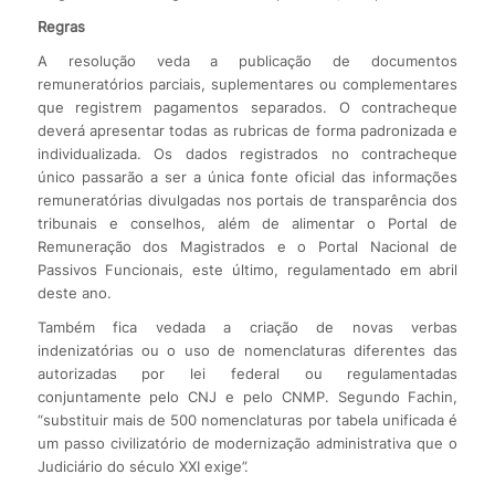
Regras
A resolução veda a publicação de documentos
remuneratórios parciais, suplementares ou complementares
que registrem pagamentos separados. O contracheque
deverá apresentar todas as rubricas de forma padronizada e
individualizada. Os dados registrados no contracheque
único passarão a ser a única fonte oficial das informações
remuneratórias divulgadas nos portais de transparência dos
tribunais e conselhos, além de alimentar o Portal de
Remuneração dos Magistrados e o Portal Nacional de
Passivos Funcionais, este último, regulamentado em abril
deste ano.
Também fica vedada a criação de novas verbas
indenizatórias ou o uso de nomenclaturas diferentes das
autorizadas por lei federal ou regulamentadas
conjuntamente pelo CNJ e pelo CNMP. Segundo Fachin,
“substituir mais de 500 nomenclaturas por tabela unificada é
um passo civilizatório de modernização administrativa que o
Judiciário do século XXI exige”.