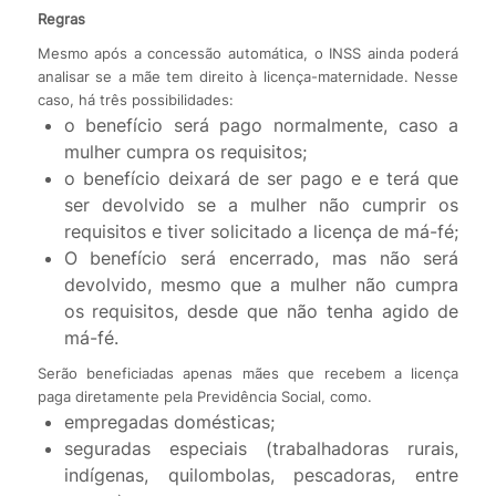
Regras
Mesmo após a concessão automática, o INSS ainda poderá
analisar se a mãe tem direito à licença-maternidade. Nesse
caso, há três possibilidades:
o benefício será pago normalmente, caso a
mulher cumpra os requisitos;
o benefício deixará de ser pago e e terá que
ser devolvido se a mulher não cumprir os
requisitos e tiver solicitado a licença de má-fé;
O benefício será encerrado, mas não será
devolvido, mesmo que a mulher não cumpra
os requisitos, desde que não tenha agido de
má-fé.
Serão beneficiadas apenas mães que recebem a licença
paga diretamente pela Previdência Social, como.
empregadas domésticas;
seguradas especiais (trabalhadoras rurais,
indígenas, quilombolas, pescadoras, entre