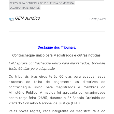
PRAZO PARA DENÚNCIA DE VIOLÊNCIA DOMÉSTICA
SALÁRIO-MATERNIDADE
GEN Jurídico
27/05/2026
Destaque dos Tribunais:
Contracheque único para Magistrados e outras notícias:
CNJ aprova contracheque único para magistrados; tribunais
terão 60 dias para adaptação
Os tribunais brasileiros terão 60 dias para adequar seus
sistemas de folha de pagamento às diretrizes do
contracheque único para magistrados e membros do
Ministério Público. A medida foi aprovada por unanimidade
nesta terça-feira (26/5), durante a 8ª Sessão Ordinária de
2026 do Conselho Nacional de Justiça (CNJ).
Pelas novas regras, cada integrante da magistratura e do