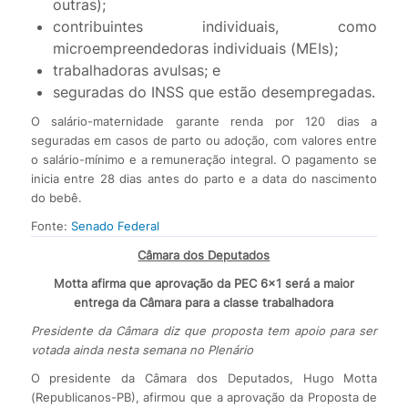
outras);
contribuintes individuais, como
microempreendedoras individuais (MEIs);
trabalhadoras avulsas; e
seguradas do INSS que estão desempregadas.
O salário-maternidade garante renda por 120 dias a
seguradas em casos de parto ou adoção, com valores entre
o salário-mínimo e a remuneração integral. O pagamento se
inicia entre 28 dias antes do parto e a data do nascimento
do bebê.
Fonte:
Senado Federal
Câmara dos Deputados
Motta afirma que aprovação da PEC 6×1 será a maior
entrega da Câmara para a classe trabalhadora
Presidente da Câmara diz que proposta tem apoio para ser
votada ainda nesta semana no Plenário
O presidente da Câmara dos Deputados, Hugo Motta
(Republicanos-PB), afirmou que a aprovação da Proposta de