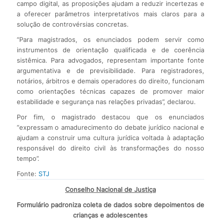
campo digital, as proposições ajudam a reduzir incertezas e
a oferecer parâmetros interpretativos mais claros para a
solução de controvérsias concretas.
“Para magistrados, os enunciados podem servir como
instrumentos de orientação qualificada e de coerência
sistêmica. Para advogados, representam importante fonte
argumentativa e de previsibilidade. Para registradores,
notários, árbitros e demais operadores do direito, funcionam
como orientações técnicas capazes de promover maior
estabilidade e segurança nas relações privadas”, declarou.
Por fim, o magistrado destacou que os enunciados
“expressam o amadurecimento do debate jurídico nacional e
ajudam a construir uma cultura jurídica voltada à adaptação
responsável do direito civil às transformações do nosso
tempo”.
Fonte:
STJ
Conselho Nacional de Justiça
Formulário padroniza coleta de dados sobre depoimentos de
crianças e adolescentes