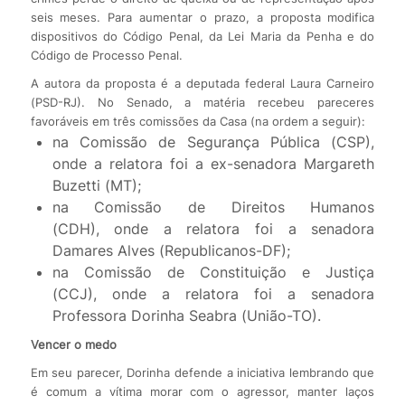
seis meses. Para aumentar o prazo, a proposta modifica
dispositivos do Código Penal, da Lei Maria da Penha e do
Código de Processo Penal.
A autora da proposta é a deputada federal Laura Carneiro
(PSD-RJ). No Senado, a matéria recebeu pareceres
favoráveis em três comissões da Casa (na ordem a seguir):
na Comissão de Segurança Pública (CSP),
onde a relatora foi a ex-senadora Margareth
Buzetti (MT);
na Comissão de Direitos Humanos
(CDH), onde a relatora foi a senadora
Damares Alves (Republicanos-DF);
na Comissão de Constituição e Justiça
(CCJ), onde a relatora foi a senadora
Professora Dorinha Seabra (União-TO).
Vencer o medo
Em seu parecer, Dorinha defende a iniciativa lembrando que
é comum a vítima morar com o agressor, manter laços