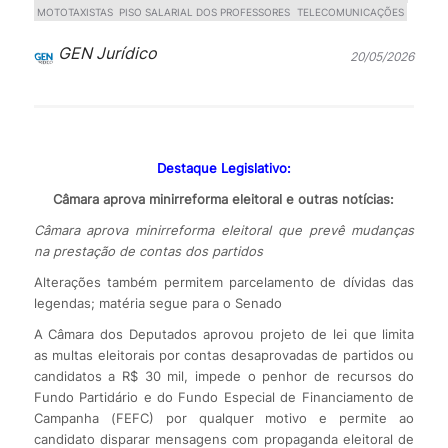
MOTOTAXISTAS
PISO SALARIAL DOS PROFESSORES
TELECOMUNICAÇÕES
GEN Jurídico
20/05/2026
Destaque Legislativo:
Câmara aprova minirreforma eleitoral e outras notícias:
Câmara aprova minirreforma eleitoral que prevê mudanças
na prestação de contas dos partidos
Alterações também permitem parcelamento de dívidas das
legendas; matéria segue para o Senado
A Câmara dos Deputados aprovou projeto de lei que limita
as multas eleitorais por contas desaprovadas de partidos ou
candidatos a R$ 30 mil, impede o penhor de recursos do
Fundo Partidário e do Fundo Especial de Financiamento de
Campanha (FEFC) por qualquer motivo e permite ao
candidato disparar mensagens com propaganda eleitoral de