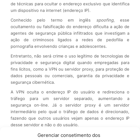
de técnicas para ocultar o endereço exclusivo que identifica
um dispositivo na internet (endereço IP).
Conhecido pelo termo em inglês
spoofing
, esse
ocultamento ou falsificação do endereço dificulta a ação de
agentes de segurança pública infiltrados que investigam a
ação de criminosos ligados a redes de pedofilia e
pornografia envolvendo crianças e adolescentes.
Entretanto, não será crime o uso legítimo de tecnologias de
privacidade e segurança digital quando empregadas para
fins lícitos, como a VPN ou servidor proxy, para proteção de
dados pessoais ou comerciais, garantia da privacidade e
segurança cibernética.
A VPN oculta o endereço IP do usuário e redireciona o
tráfego para um servidor separado, aumentando a
segurança on-line. Já o servidor proxy é um servidor
intermediário pelo qual o tráfego de dados é direcionado,
fazendo que outros usuários vejam apenas o endereço IP
desse servidor e não o do usuário.
Extorsão
Gerenciar consetimento dos