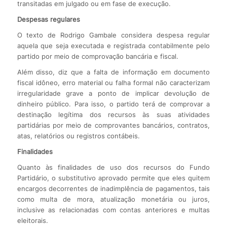
transitadas em julgado ou em fase de execução.
Despesas regulares
O texto de Rodrigo Gambale considera despesa regular
aquela que seja executada e registrada contabilmente pelo
partido por meio de comprovação bancária e fiscal.
Além disso, diz que a falta de informação em documento
fiscal idôneo, erro material ou falha formal não caracterizam
irregularidade grave a ponto de implicar devolução de
dinheiro público. Para isso, o partido terá de comprovar a
destinação legítima dos recursos às suas atividades
partidárias por meio de comprovantes bancários, contratos,
atas, relatórios ou registros contábeis.
Finalidades
Quanto às finalidades de uso dos recursos do Fundo
Partidário, o substitutivo aprovado permite que eles quitem
encargos decorrentes de inadimplência de pagamentos, tais
como multa de mora, atualização monetária ou juros,
inclusive as relacionadas com contas anteriores e multas
eleitorais.