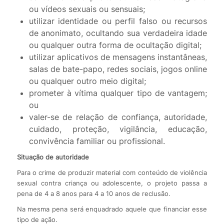
ou vídeos sexuais ou sensuais;
utilizar identidade ou perfil falso ou recursos
de anonimato, ocultando sua verdadeira idade
ou qualquer outra forma de ocultação digital;
utilizar aplicativos de mensagens instantâneas,
salas de bate-papo, redes sociais, jogos online
ou qualquer outro meio digital;
prometer à vítima qualquer tipo de vantagem;
ou
valer-se de relação de confiança, autoridade,
cuidado, proteção, vigilância, educação,
convivência familiar ou profissional.
Situação de autoridade
Para o crime de produzir material com conteúdo de violência
sexual contra criança ou adolescente, o projeto passa a
pena de 4 a 8 anos para 4 a 10 anos de reclusão.
Na mesma pena será enquadrado aquele que financiar esse
tipo de ação.