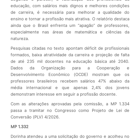
educação, com salários mais dignos e melhores condições
de carreira, é necessária para melhorar a qualidade do
ensino e tornar a profissão mais atrativa. O relatório destaca
ainda que o Brasil enfrenta um “apagão” de professores,
especialmente nas áreas de matemática e ciências da
natureza.
Pesquisas citadas no texto apontam déficit de profissionais
formados, baixa atratividade da carreira e projeção de falta
de até 235 mil docentes na educação básica até 2040.
Dados da Organização para a Cooperação e
Desenvolvimento Econômico (OCDE) mostram que os
professores brasileiros recebem salários 47% abaixo da
média internacional e que apenas 2,4% dos jovens
demonstram interesse em seguir a profissão docente.
Com as alterações aprovadas pela comissão, a MP 1.334
passa a tramitar no Congresso como Projeto de Lei de
Conversão (PLV) 4/2026.
MP 1.332
Dorinha atendeu a uma solicitação do governo e acolheu no