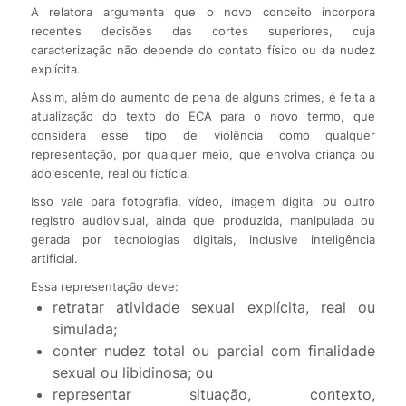
A relatora argumenta que o novo conceito incorpora
recentes decisões das cortes superiores, cuja
caracterização não depende do contato físico ou da nudez
explícita.
Assim, além do aumento de pena de alguns crimes, é feita a
atualização do texto do ECA para o novo termo, que
considera esse tipo de violência como qualquer
representação, por qualquer meio, que envolva criança ou
adolescente, real ou fictícia.
Isso vale para fotografia, vídeo, imagem digital ou outro
registro audiovisual, ainda que produzida, manipulada ou
gerada por tecnologias digitais, inclusive inteligência
artificial.
Essa representação deve:
retratar atividade sexual explícita, real ou
simulada;
conter nudez total ou parcial com finalidade
sexual ou libidinosa; ou
representar situação, contexto,