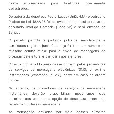
forma automatizada para telefones previamente
cadastrados.
De autoria do deputado Pedro Lucas (União-MA) e outros, o
Projeto de Lei 4822/25 foi aprovado com um substitutivo do
deputado Rodrigo Gambale (Pode-SP) e será enviado ao
Senado.
O projeto permite a partidos políticos, mandatários e
candidatos registrar junto à Justiça Eleitoral um número de
telefone celular oficial para o envio de mensagens de
propaganda eleitoral e partidária aos eleitores.
O texto proíbe o bloqueio desse número pelos provedores
de serviços de mensagens eletrônicas (SMS, p. ex.) e
instantâneas (Whatsapp, p. ex.), salvo em caso de ordem
judicial.
No entanto, os provedores de serviços de mensageria
instantânea deverão disponibilizar mecanismos que
permitam aos usuários a opção de descadastramento do
recebimento dessas mensagens.
As mensagens enviadas por meio desses números