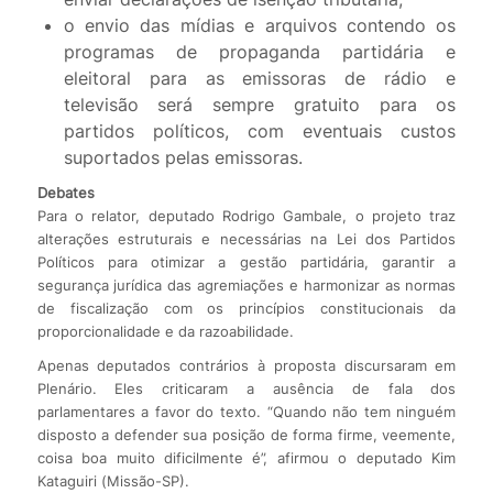
o envio das mídias e arquivos contendo os
programas de propaganda partidária e
eleitoral para as emissoras de rádio e
televisão será sempre gratuito para os
partidos políticos, com eventuais custos
suportados pelas emissoras.
Debates
Para o relator, deputado Rodrigo Gambale, o projeto traz
alterações estruturais e necessárias na Lei dos Partidos
Políticos para otimizar a gestão partidária, garantir a
segurança jurídica das agremiações e harmonizar as normas
de fiscalização com os princípios constitucionais da
proporcionalidade e da razoabilidade.
Apenas deputados contrários à proposta discursaram em
Plenário. Eles criticaram a ausência de fala dos
parlamentares a favor do texto. “Quando não tem ninguém
disposto a defender sua posição de forma firme, veemente,
coisa boa muito dificilmente é”, afirmou o deputado Kim
Kataguiri (Missão-SP).