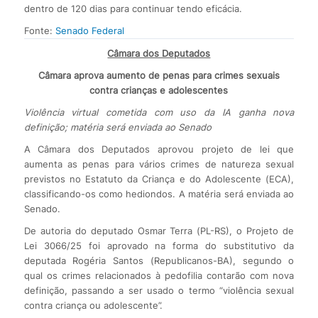
dentro de 120 dias para continuar tendo eficácia.
Fonte:
Senado Federal
Câmara dos Deputados
Câmara aprova aumento de penas para crimes sexuais
contra crianças e adolescentes
Violência virtual cometida com uso da IA ganha nova
definição; matéria será enviada ao Senado
A Câmara dos Deputados aprovou projeto de lei que
aumenta as penas para vários crimes de natureza sexual
previstos no Estatuto da Criança e do Adolescente (ECA),
classificando-os como hediondos. A matéria será enviada ao
Senado.
De autoria do deputado Osmar Terra (PL-RS), o Projeto de
Lei 3066/25 foi aprovado na forma do substitutivo da
deputada Rogéria Santos (Republicanos-BA), segundo o
qual os crimes relacionados à pedofilia contarão com nova
definição, passando a ser usado o termo “violência sexual
contra criança ou adolescente”.