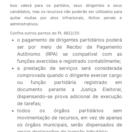
Isso valerá para os partidos, seus dirigentes e seus
candidatos, mas os recursos não poderão ser utilizados para
quitar multas por atos infracionais, ilícitos penais e
administrativos.
Confira outros pontos do PL 4822/25:
o pagamento de dirigentes partidários poderá
ser por meio de Recibo de Pagamento
Autônomo (RPA) se compatível com as
funções exercidas e registrado contabilmente;
a prestação de serviços será considerada
comprovada quando o dirigente exercer cargo
ou função partidária registrado em
documento perante a Justiça Eleitoral,
dispensando-se prova adicional de execução
de tarefas;
todos os órgãos partidários sem
movimentação de recursos, em vez de apenas
os órgãos municipais, serão dispensados de
enviar declarações de isenção tributária;