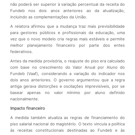
não poderá ser superior à variação percentual da receita do
Fundeb nos dois anos anteriores ao da atualização,
incluindo as complementações da União.
A relatora afirmou que a mudança traz mais previsibilidade
para gestores públicos e profissionais da educação, uma
vez que o novo modelo cria regras mais estáveis e permite
melhor planejamento financeiro por parte dos entes
federativos.
Antes da medida provisória, o reajuste do piso era calculado
com base no crescimento do Valor Anual por Aluno do
Fundeb (Vaaf), considerando a variação do indicador nos
dois anos anteriores. O governo argumentou que a regra
antiga gerava distorções e oscilações imprevisíveis, por se
basear apenas no valor mínimo por aluno definido
nacionalmente.
Impacto financeiro
A medida também atualiza as regras de financiamento do
piso salarial nacional do magistério. O texto vincula a política
às receitas constitucionais destinadas ao Fundeb e às