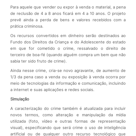
Para aquele que vender ou expor à venda o material, a pena
de reclusão de 4 a 8 anos ficará em 4 a 10 anos. O projeto
prevê ainda a perda de bens e valores recebidos com a
prática criminosa.
Os recursos convertidos em dinheiro serão destinados ao
Fundo dos Direitos da Criança e do Adolescente do estado
em que for cometido o crime, ressalvado o direito de
terceiro de boa-fé (quando alguém compra um bem que não
sabia ter sido fruto de crime).
Ainda nesse crime, cria-se novo agravante, de aumento de
1/3 da pena caso a venda ou exposição à venda ocorra por
meio de tecnologias da informação e comunicação, incluindo
a internet e suas aplicações e redes sociais.
Simulação
A caracterização do crime também é atualizada para incluir
novos termos, como alteração e manipulação da mídia
utilizada (foto, vídeo e outras formas de representação
visual), especificando que será crime o uso de inteligência
artificial ou de qualquer outro recurso tecnológico que