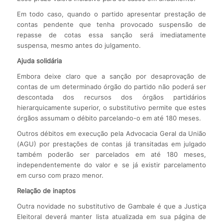
Em todo caso, quando o partido apresentar prestação de
contas pendente que tenha provocado suspensão de
repasse de cotas essa sanção será imediatamente
suspensa, mesmo antes do julgamento.
Ajuda solidária
Embora deixe claro que a sanção por desaprovação de
contas de um determinado órgão do partido não poderá ser
descontada dos recursos dos órgãos partidários
hierarquicamente superior, o substitutivo permite que estes
órgãos assumam o débito parcelando-o em até 180 meses.
Outros débitos em execução pela Advocacia Geral da União
(AGU) por prestações de contas já transitadas em julgado
também poderão ser parcelados em até 180 meses,
independentemente do valor e se já existir parcelamento
em curso com prazo menor.
Relação de inaptos
Outra novidade no substitutivo de Gambale é que a Justiça
Eleitoral deverá manter lista atualizada em sua página de