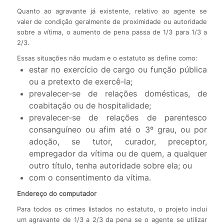
Quanto ao agravante já existente, relativo ao agente se
valer de condição geralmente de proximidade ou autoridade
sobre a vítima, o aumento de pena passa de 1/3 para 1/3 a
2/3.
Essas situações não mudam e o estatuto as define como:
estar no exercício de cargo ou função pública
ou a pretexto de exercê-la;
prevalecer-se de relações domésticas, de
coabitação ou de hospitalidade;
prevalecer-se de relações de parentesco
consanguíneo ou afim até o 3º grau, ou por
adoção, se tutor, curador, preceptor,
empregador da vítima ou de quem, a qualquer
outro título, tenha autoridade sobre ela; ou
com o consentimento da vítima.
Endereço do computador
Para todos os crimes listados no estatuto, o projeto inclui
um agravante de 1/3 a 2/3 da pena se o agente se utilizar