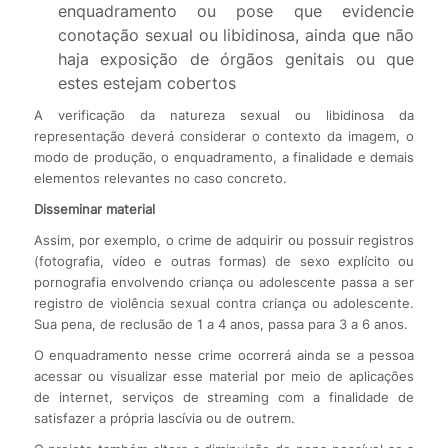
enquadramento ou pose que evidencie
conotação sexual ou libidinosa, ainda que não
haja exposição de órgãos genitais ou que
estes estejam cobertos
A verificação da natureza sexual ou libidinosa da
representação deverá considerar o contexto da imagem, o
modo de produção, o enquadramento, a finalidade e demais
elementos relevantes no caso concreto.
Disseminar material
Assim, por exemplo, o crime de adquirir ou possuir registros
(fotografia, vídeo e outras formas) de sexo explícito ou
pornografia envolvendo criança ou adolescente passa a ser
registro de violência sexual contra criança ou adolescente.
Sua pena, de reclusão de 1 a 4 anos, passa para 3 a 6 anos.
O enquadramento nesse crime ocorrerá ainda se a pessoa
acessar ou visualizar esse material por meio de aplicações
de internet, serviços de streaming com a finalidade de
satisfazer a própria lascívia ou de outrem.