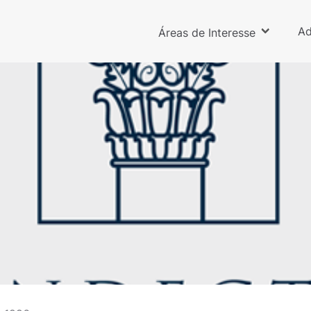
Ad
Áreas de Interesse