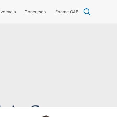
vocacia
Concursos
Exame OAB