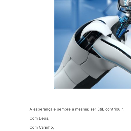
A esperança é sempre a mesma: ser útil, contribuir.
Com Deus,
Com Carinho,