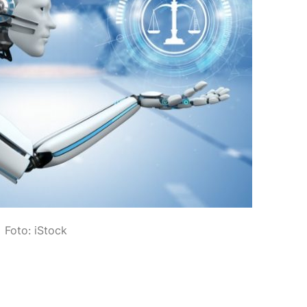
Foto: iStock