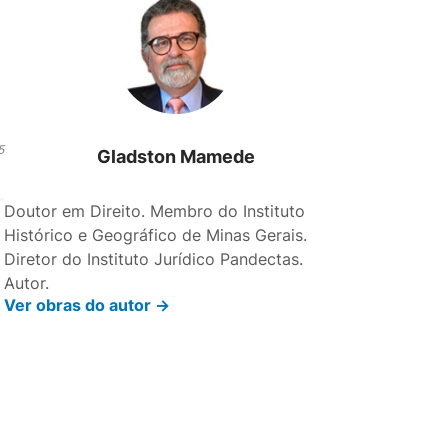
5
Gladston Mamede
Doutor em Direito. Membro do Instituto
Histórico e Geográfico de Minas Gerais.
Diretor do Instituto Jurídico Pandectas.
Autor.
Ver obras do autor ->