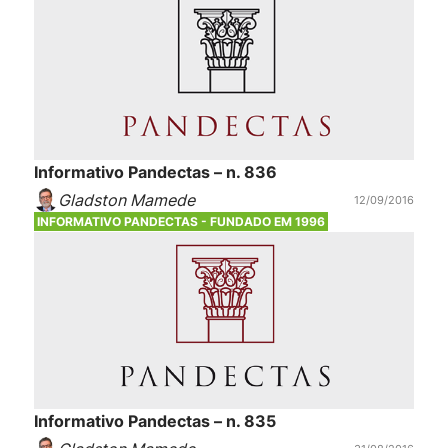
Informativo Pandectas – n. 836
Gladston Mamede
12/09/2016
INFORMATIVO PANDECTAS - FUNDADO EM 1996
Informativo Pandectas – n. 835