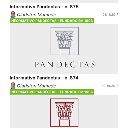
Informativo Pandectas – n. 875
Gladston Mamede
01/11/2017
INFORMATIVO PANDECTAS - FUNDADO EM 1996
Informativo Pandectas – n. 874
Gladston Mamede
20/10/2017
INFORMATIVO PANDECTAS - FUNDADO EM 1996