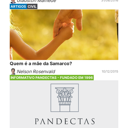
Gladston Mamede
31/08/2016
ARTIGOS
CIVIL
Quem é a mãe da Samarco?
Nelson Rosenvald
10/12/2015
INFORMATIVO PANDECTAS - FUNDADO EM 1996