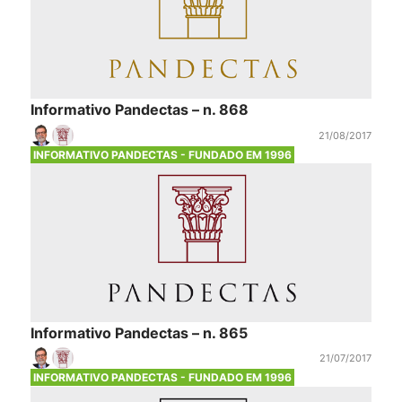
Informativo Pandectas – n. 868
21/08/2017
INFORMATIVO PANDECTAS - FUNDADO EM 1996
Informativo Pandectas – n. 865
21/07/2017
INFORMATIVO PANDECTAS - FUNDADO EM 1996