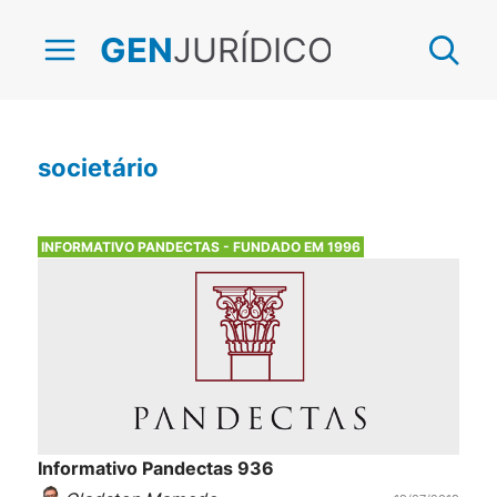
JURÍDICO
GEN
societário
INFORMATIVO PANDECTAS - FUNDADO EM 1996
Informativo Pandectas 936