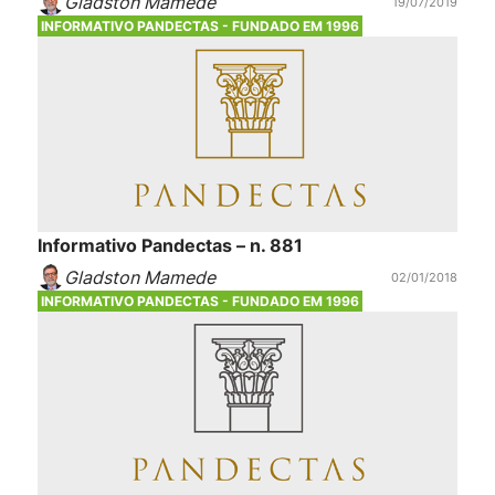
Gladston Mamede
19/07/2019
INFORMATIVO PANDECTAS - FUNDADO EM 1996
Informativo Pandectas – n. 881
Gladston Mamede
02/01/2018
INFORMATIVO PANDECTAS - FUNDADO EM 1996