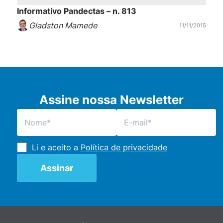
Informativo Pandectas – n. 813
Gladston Mamede
11/11/2015
Assine nossa Newsletter
Li e aceito a
Política de privacidade