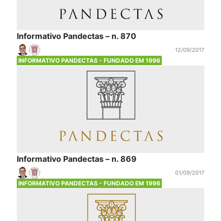
Informativo Pandectas – n. 870
12/09/2017
INFORMATIVO PANDECTAS - FUNDADO EM 1996
Informativo Pandectas – n. 869
01/09/2017
INFORMATIVO PANDECTAS - FUNDADO EM 1996