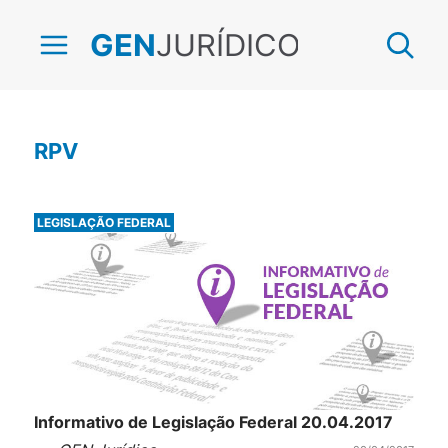
JURÍDICO
GEN
RPV
LEGISLAÇÃO FEDERAL
Informativo de Legislação Federal 20.04.2017