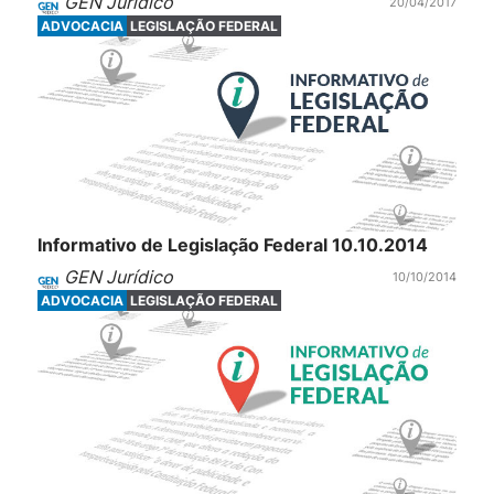
GEN Jurídico
20/04/2017
ADVOCACIA
LEGISLAÇÃO FEDERAL
Informativo de Legislação Federal 10.10.2014
GEN Jurídico
10/10/2014
ADVOCACIA
LEGISLAÇÃO FEDERAL