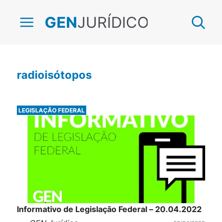
JURÍDICO
GEN
radioisótopos
LEGISLAÇÃO FEDERAL
Informativo de Legislação Federal – 20.04.2022