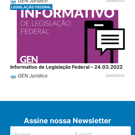
GEN Jurídico
20/04/2022
LEGISLAÇÃO FEDERAL
Informativo de Legislação Federal – 24.03.2022
GEN Jurídico
24/03/2022
Assine nossa Newsletter