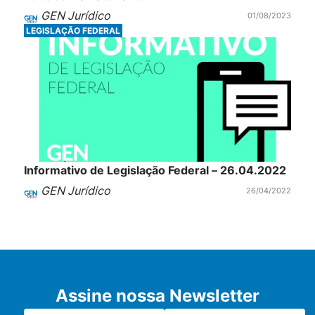
GEN Jurídico
01/08/2023
LEGISLAÇÃO FEDERAL
Informativo de Legislação Federal – 26.04.2022
GEN Jurídico
26/04/2022
Assine nossa Newsletter