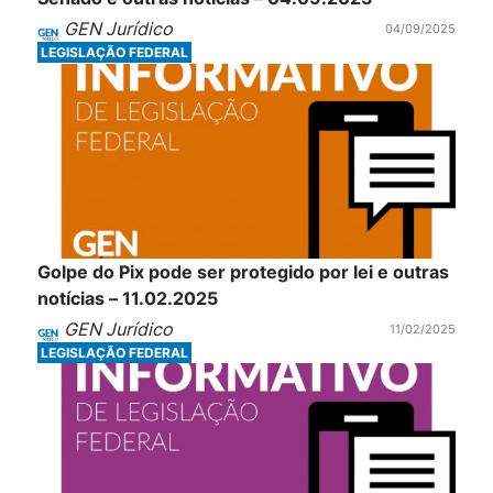
GEN Jurídico
04/09/2025
LEGISLAÇÃO FEDERAL
Golpe do Pix pode ser protegido por lei e outras
notícias – 11.02.2025
GEN Jurídico
11/02/2025
LEGISLAÇÃO FEDERAL