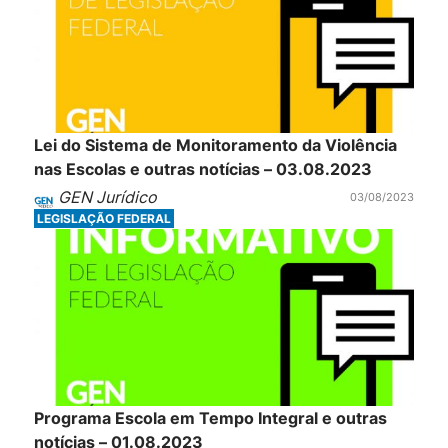
Lei do Sistema de Monitoramento da Violência
nas Escolas e outras notícias – 03.08.2023
GEN Jurídico
03/08/2023
LEGISLAÇÃO FEDERAL
Programa Escola em Tempo Integral e outras
notícias – 01.08.2023