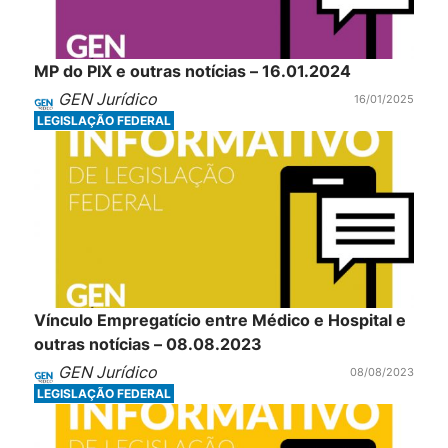
MP do PIX e outras notícias – 16.01.2024
GEN Jurídico
16/01/2025
LEGISLAÇÃO FEDERAL
Vínculo Empregatício entre Médico e Hospital e
outras notícias – 08.08.2023
GEN Jurídico
08/08/2023
LEGISLAÇÃO FEDERAL