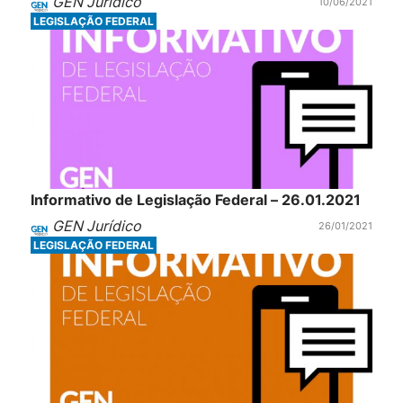
GEN Jurídico
10/06/2021
LEGISLAÇÃO FEDERAL
Informativo de Legislação Federal – 26.01.2021
GEN Jurídico
26/01/2021
LEGISLAÇÃO FEDERAL