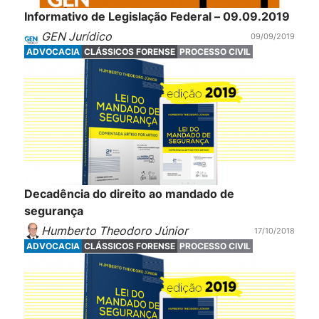
Informativo de Legislação Federal – 09.09.2019
GEN Jurídico
09/09/2019
ADVOCACIA
CLÁSSICOS FORENSE
PROCESSO CIVIL
Decadência do direito ao mandado de
segurança
Humberto Theodoro Júnior
17/10/2018
ADVOCACIA
CLÁSSICOS FORENSE
PROCESSO CIVIL