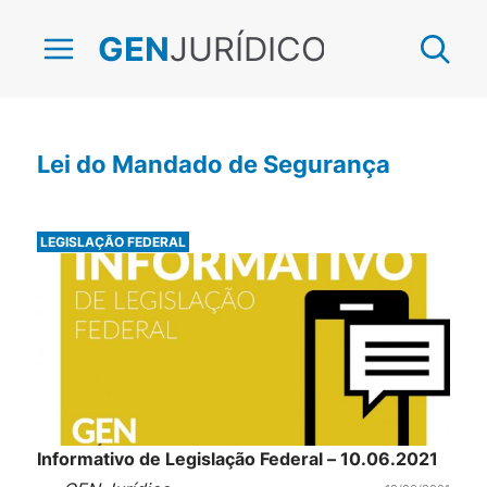
JURÍDICO
GEN
Lei do Mandado de Segurança
LEGISLAÇÃO FEDERAL
Informativo de Legislação Federal – 10.06.2021