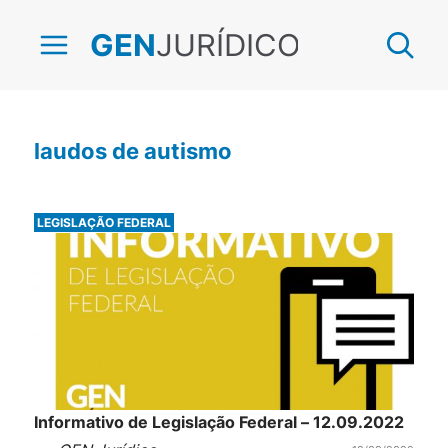
JURÍDICO
GEN
laudos de autismo
LEGISLAÇÃO FEDERAL
Informativo de Legislação Federal – 12.09.2022