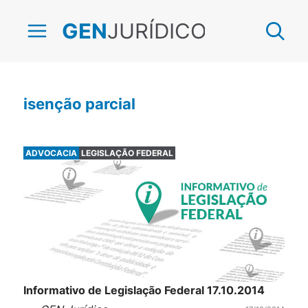
JURÍDICO
GEN
isenção parcial
ADVOCACIA
LEGISLAÇÃO FEDERAL
Informativo de Legislação Federal 17.10.2014