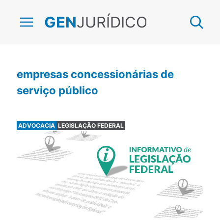
JURÍDICO
GEN
empresas concessionárias de
serviço público
ADVOCACIA
LEGISLAÇÃO FEDERAL