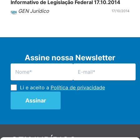
Informativo de Legislação Federal 17.10.2014
GEN Jurídico
17/10/2014
Assine nossa Newsletter
Li e aceito a
Política de privacidade