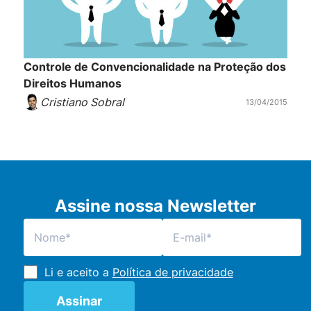
Controle de Convencionalidade na Proteção dos
Direitos Humanos
Cristiano Sobral
13/04/2015
Assine nossa Newsletter
Li e aceito a
Política de privacidade