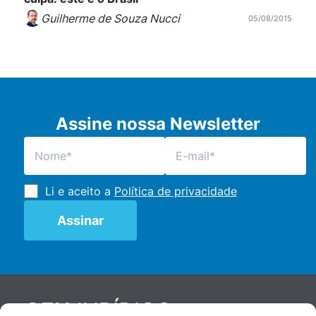
Guilherme de Souza Nucci
05/08/2015
Assine nossa Newsletter
Li e aceito a
Política de privacidade
JURÍDICO
GEN