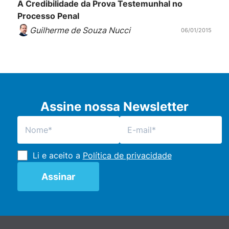
A Credibilidade da Prova Testemunhal no
Processo Penal
Guilherme de Souza Nucci
06/01/2015
Assine nossa Newsletter
Li e aceito a
Política de privacidade