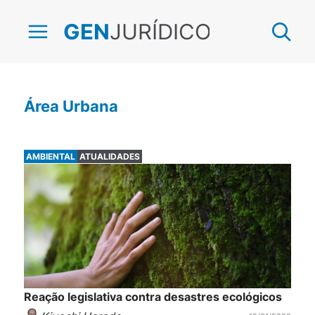
JURÍDICO
GEN
Área Urbana
AMBIENTAL
ATUALIDADES
Reação legislativa contra desastres ecológicos