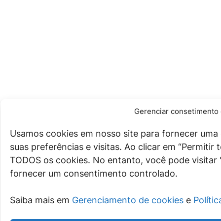
Gerenciar consetimento 
Usamos cookies em nosso site para fornecer uma 
suas preferências e visitas. Ao clicar em “Permiti
TODOS os cookies. No entanto, você pode visitar 
fornecer um consentimento controlado.
Saiba mais em
Gerenciamento de cookies
e
Políti