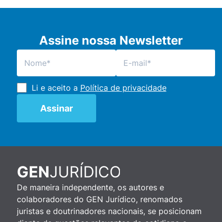
Assine nossa Newsletter
Li e aceito a
Política de privacidade
JURÍDICO
GEN
De maneira independente, os autores e
colaboradores do GEN Jurídico, renomados
juristas e doutrinadores nacionais, se posicionam