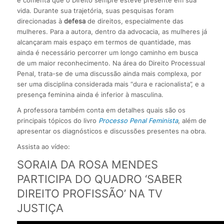
vida. Durante sua trajetória, suas pesquisas foram
direcionadas à
defesa
de direitos, especialmente das
mulheres. Para a autora, dentro da advocacia, as mulheres já
alcançaram mais espaço em termos de quantidade, mas
ainda é necessário percorrer um longo caminho em busca
de um maior reconhecimento. Na área do Direito Processual
Penal, trata-se de uma discussão ainda mais complexa, por
ser uma disciplina considerada mais “dura e racionalista”, e a
presença feminina ainda é inferior à masculina.
A professora também conta em detalhes quais são os
principais tópicos do livro
Processo Penal Feminista
, além de
apresentar os diagnósticos e discussões presentes na obra.
Assista ao vídeo:
SORAIA DA ROSA MENDES
PARTICIPA DO QUADRO ‘SABER
DIREITO PROFISSÃO’ NA TV
JUSTIÇA