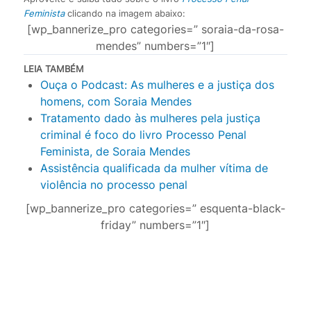
Feminista
clicando na imagem abaixo:
[wp_bannerize_pro categories=” soraia-da-rosa-
mendes” numbers=”1″]
LEIA TAMBÉM
Ouça o Podcast: As mulheres e a justiça dos
homens, com Soraia Mendes
Tratamento dado às mulheres pela justiça
criminal é foco do livro Processo Penal
Feminista, de Soraia Mendes
Assistência qualificada da mulher vítima de
violência no processo penal
[wp_bannerize_pro categories=” esquenta-black-
friday” numbers=”1″]