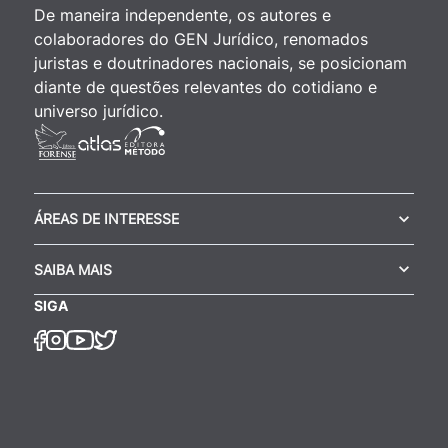
De maneira independente, os autores e
colaboradores do GEN Jurídico, renomados
juristas e doutrinadores nacionais, se posicionam
diante de questões relevantes do cotidiano e
universo jurídico.
ÁREAS DE INTERESSE
SAIBA MAIS
SIGA