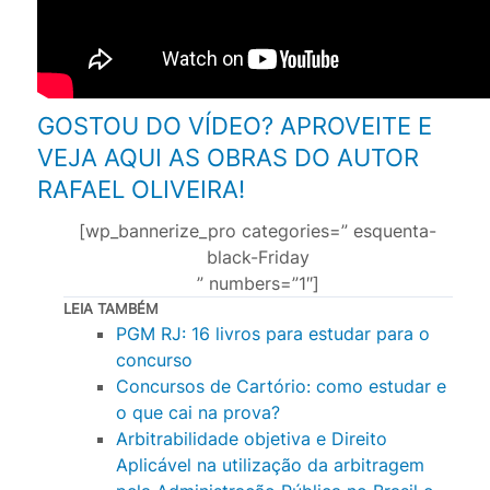
GOSTOU DO VÍDEO? APROVEITE E
VEJA AQUI AS OBRAS DO AUTOR
RAFAEL OLIVEIRA!
[wp_bannerize_pro categories=” esquenta-
black-Friday
” numbers=”1″]
LEIA TAMBÉM
PGM RJ: 16 livros para estudar para o
concurso
Concursos de Cartório: como estudar e
o que cai na prova?
Arbitrabilidade objetiva e Direito
Aplicável na utilização da arbitragem