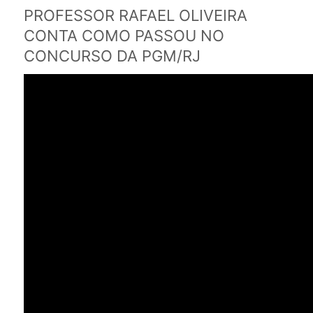
PROFESSOR RAFAEL OLIVEIRA
CONTA COMO PASSOU NO
CONCURSO DA PGM/RJ