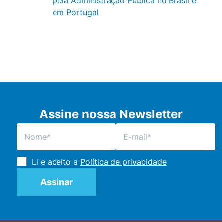
pela Administração Pública no Brasil e
em Portugal
Assine nossa Newsletter
Li e aceito a
Política de privacidade