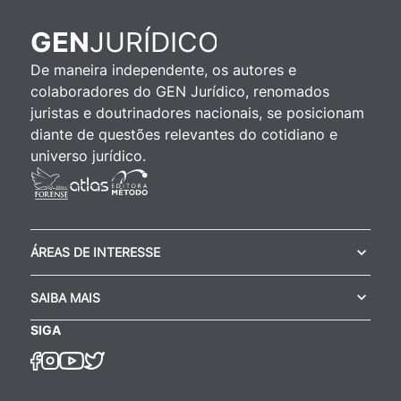
JURÍDICO
GEN
De maneira independente, os autores e
colaboradores do GEN Jurídico, renomados
juristas e doutrinadores nacionais, se posicionam
diante de questões relevantes do cotidiano e
universo jurídico.
ÁREAS DE INTERESSE
SAIBA MAIS
SIGA