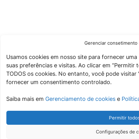
Gerenciar consetimento 
Usamos cookies em nosso site para fornecer uma 
suas preferências e visitas. Ao clicar em “Permiti
TODOS os cookies. No entanto, você pode visitar 
fornecer um consentimento controlado.
Saiba mais em
Gerenciamento de cookies
e
Políti
Permitir todo
Configurações de c