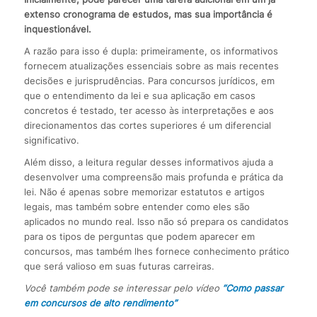
extenso cronograma de estudos, mas sua importância é
inquestionável.
A razão para isso é dupla: primeiramente, os informativos
fornecem atualizações essenciais sobre as mais recentes
decisões e jurisprudências. Para concursos jurídicos, em
que o entendimento da lei e sua aplicação em casos
concretos é testado, ter acesso às interpretações e aos
direcionamentos das cortes superiores é um diferencial
significativo.
Além disso, a leitura regular desses informativos ajuda a
desenvolver uma compreensão mais profunda e prática da
lei. Não é apenas sobre memorizar estatutos e artigos
legais, mas também sobre entender como eles são
aplicados no mundo real. Isso não só prepara os candidatos
para os tipos de perguntas que podem aparecer em
concursos, mas também lhes fornece conhecimento prático
que será valioso em suas futuras carreiras.
Você também pode se interessar pelo vídeo
“Como passar
em concursos de alto rendimento”