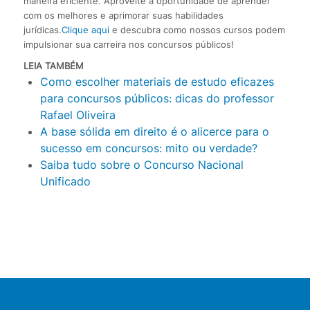
maneira eficiente. Aproveite a oportunidade de aprender
com os melhores e aprimorar suas habilidades
jurídicas.
Clique aqui
e descubra como nossos cursos podem
impulsionar sua carreira nos concursos públicos!
LEIA TAMBÉM
Como escolher materiais de estudo eficazes
para concursos públicos: dicas do professor
Rafael Oliveira
A base sólida em direito é o alicerce para o
sucesso em concursos: mito ou verdade?
Saiba tudo sobre o Concurso Nacional
Unificado