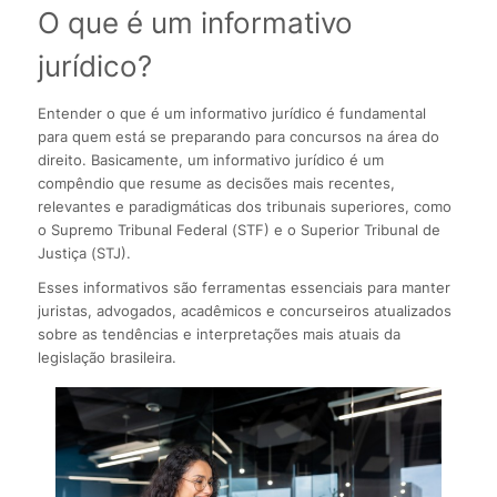
O que é um informativo
jurídico?
Entender o que é um informativo jurídico é fundamental
para quem está se preparando para concursos na área do
direito. Basicamente, um informativo jurídico é um
compêndio que resume as decisões mais recentes,
relevantes e paradigmáticas dos tribunais superiores, como
o Supremo Tribunal Federal (STF) e o Superior Tribunal de
Justiça (STJ).
Esses informativos são ferramentas essenciais para manter
juristas, advogados, acadêmicos e concurseiros atualizados
sobre as tendências e interpretações mais atuais da
legislação brasileira.