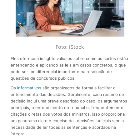
Foto: iStock
Eles oferecem insights valiosos sobre como as cortes estão
entendendo e aplicando as leis em casos concretos, o que
pode ser um diferencial importante na resolução de
questões de concursos públicos.
Os
informativos
são organizados de forma a facilitar o
entendimento das decisões. Geralmente, cada resumo de
decisão inclui uma breve descrição do caso, os argumentos
principais, o entendimento do tribunal e, frequentemente,
citações diretas dos votos dos ministros. Isso proporciona
um panorama claro e conciso das decisões judiciais sem a
necessidade de ler todas as sentenças e acórdãos na
íntegra.