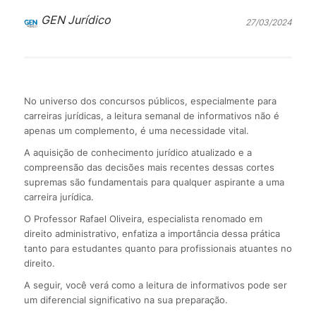
GEN Jurídico
27/03/2024
No universo dos concursos públicos, especialmente para
carreiras jurídicas, a leitura semanal de informativos não é
apenas um complemento, é uma necessidade vital.
A aquisição de conhecimento jurídico atualizado e a
compreensão das decisões mais recentes dessas cortes
supremas são fundamentais para qualquer aspirante a uma
carreira jurídica.
O Professor Rafael Oliveira, especialista renomado em
direito administrativo, enfatiza a importância dessa prática
tanto para estudantes quanto para profissionais atuantes no
direito.
A seguir, você verá como a leitura de informativos pode ser
um diferencial significativo na sua preparação.