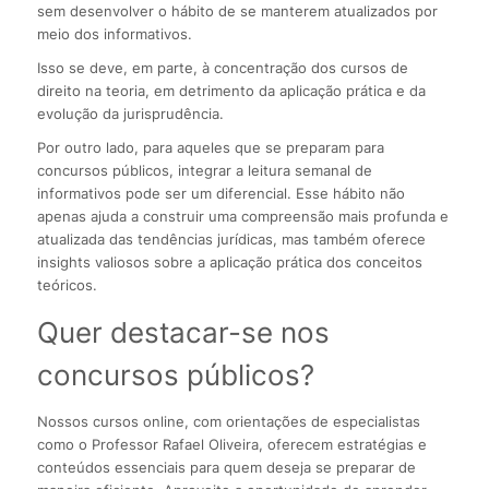
sem desenvolver o hábito de se manterem atualizados por
meio dos informativos.
Isso se deve, em parte, à concentração dos cursos de
direito na teoria, em detrimento da aplicação prática e da
evolução da jurisprudência.
Por outro lado, para aqueles que se preparam para
concursos públicos, integrar a leitura semanal de
informativos pode ser um diferencial. Esse hábito não
apenas ajuda a construir uma compreensão mais profunda e
atualizada das tendências jurídicas, mas também oferece
insights valiosos sobre a aplicação prática dos conceitos
teóricos.
Quer destacar-se nos
concursos públicos?
Nossos cursos online, com orientações de especialistas
como o Professor Rafael Oliveira, oferecem estratégias e
conteúdos essenciais para quem deseja se preparar de