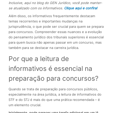
Inclusive, aqui no blog do GEN Jurídico, você pode manter-
se atualizado com os informativos.
Clique aqui e confira!
Além disso, os informativos frequentemente destacam
temas recorrentes e importantes mudanças na
jurisprudência, o que pode ser crucial para quem se prepara
para concursos. Compreender essas nuances e a evolução
do pensamento jurídico dos tribunais superiores é essencial
para quem busca não apenas passar em um concurso, mas
também para se destacar na carreira jurídica.
Por que a leitura de
informativos é essencial na
preparação para concursos?
Quando se trata de preparação para concursos públicos,
especialmente na área jurídica, a leitura de informativos do
STF e do STJ é mais do que uma prática recomendada – é
um elemento crucial.
Inicialmente, pode parecer uma tarefa adicional em um já