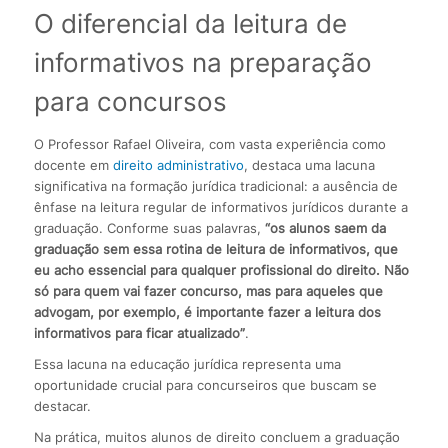
O diferencial da leitura de
informativos na preparação
para concursos
O Professor Rafael Oliveira, com vasta experiência como
docente em
direito administrativo
, destaca uma lacuna
significativa na formação jurídica tradicional: a ausência de
ênfase na leitura regular de informativos jurídicos durante a
graduação. Conforme suas palavras,
“os alunos saem da
graduação sem essa rotina de leitura de informativos, que
eu acho essencial para qualquer profissional do direito. Não
só para quem vai fazer concurso, mas para aqueles que
advogam, por exemplo, é importante fazer a leitura dos
informativos para ficar atualizado”
.
Essa lacuna na educação jurídica representa uma
oportunidade crucial para concurseiros que buscam se
destacar.
Na prática, muitos alunos de direito concluem a graduação