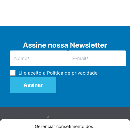
Assine nossa Newsletter
Li e aceito a
Política de privacidade
JURÍDICO
GEN
Gerenciar consetimento dos