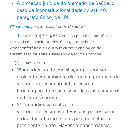
A proteção jurídica do Mercado de Saúde: o
caso da inconstitucionalidade do art. 40,
parágrafo único, da LPI
Clique aqui
para ler mais textos do autor!
[1]
Art. 19, § 5.º: § 5º A sessão plenária poderá ser
realizada em ambiente eletrônico, por meio de
videoconferência ou outro recurso tecnológico de
transmissão de sons e imagens de forma síncrona.
[2]
Art. 22 (…)
1º A audiência de conciliação poderá ser
realizada em ambiente eletrônico, por meio de
videoconferência ou outro recurso
tecnológico de transmissão de sons e imagens
de forma síncrona.
2º Na audiência realizada por
videoconferência as oitivas das partes serão
reduzidas a termo e lidas pelo conselheiro
presidente do ato. Havendo concordância,