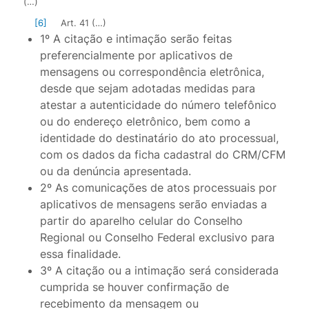
(…)
[6]
Art. 41 (…)
1º A citação e intimação serão feitas
preferencialmente por aplicativos de
mensagens ou correspondência eletrônica,
desde que sejam adotadas medidas para
atestar a autenticidade do número telefônico
ou do endereço eletrônico, bem como a
identidade do destinatário do ato processual,
com os dados da ficha cadastral do CRM/CFM
ou da denúncia apresentada.
2º As comunicações de atos processuais por
aplicativos de mensagens serão enviadas a
partir do aparelho celular do Conselho
Regional ou Conselho Federal exclusivo para
essa finalidade.
3º A citação ou a intimação será considerada
cumprida se houver confirmação de
recebimento da mensagem ou