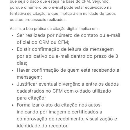
que seja o dado que esteja na base do CFM. Segundo,
porque o número ou o e-mail pode estar equivocado na
tentativa de citação, o que implicará em nulidade de todos
os atos processuais realizados.
Assim, a boa prática da citação digital implica em:
Ser realizada por número de contato ou e-mail
oficial do CRM ou CFM;
Existir confirmação de leitura da mensagem
por aplicativo ou e-mail dentro do prazo de 3
dias;
Haver confirmação de quem está recebendo a
mensagem;
Justificar eventual divergência entre os dados
cadastrados no CFM com o dado utilizado
para citação;
Formalizar o ato da citação nos autos,
indicando por imagem e certificados a
comprovação de recebimento, visualização e
identidade do receptor.