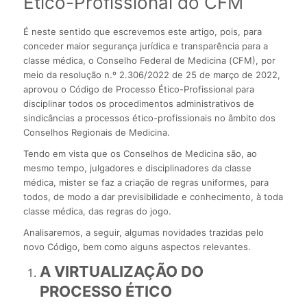
Ético-Profissional do CFM
É neste sentido que escrevemos este artigo, pois, para
conceder maior segurança jurídica e transparência para a
classe médica, o Conselho Federal de Medicina (CFM), por
meio da resolução n.º 2.306/2022 de 25 de março de 2022,
aprovou o Código de Processo Ético-Profissional para
disciplinar todos os procedimentos administrativos de
sindicâncias a processos ético-profissionais no âmbito dos
Conselhos Regionais de Medicina.
Tendo em vista que os Conselhos de Medicina são, ao
mesmo tempo, julgadores e disciplinadores da classe
médica, mister se faz a criação de regras uniformes, para
todos, de modo a dar previsibilidade e conhecimento, à toda
classe médica, das regras do jogo.
Analisaremos, a seguir, algumas novidades trazidas pelo
novo Código, bem como alguns aspectos relevantes.
A VIRTUALIZAÇÃO DO
PROCESSO ÉTICO