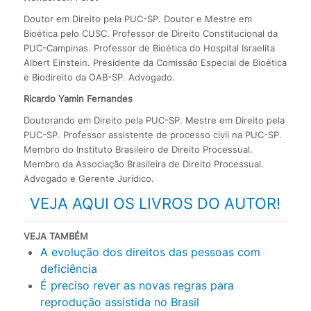
Doutor em Direito pela PUC-SP. Doutor e Mestre em
Bioética pelo CUSC. Professor de Direito Constitucional da
PUC-Campinas. Professor de Bioética do Hospital Israelita
Albert Einstein. Presidente da Comissão Especial de Bioética
e Biodireito da OAB-SP. Advogado.
Ricardo Yamin Fernandes
Doutorando em Direito pela PUC-SP. Mestre em Direito pela
PUC-SP. Professor assistente de processo civil na PUC-SP.
Membro do Instituto Brasileiro de Direito Processual.
Membro da Associação Brasileira de Direito Processual.
Advogado e Gerente Jurídico.
VEJA AQUI OS LIVROS DO AUTOR!
VEJA TAMBÉM
A evolução dos direitos das pessoas com
deficiência
É preciso rever as novas regras para
reprodução assistida no Brasil