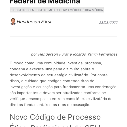
Federal de Medicina
BIODIREITO
CFM
DIREITO MÉDICO
ERRO MÉDICO
ÉTICA MÉDICA
Henderson Fürst
28/03/2022
por Henderson Fürst e Ricardo Yamin Fernandes
O modo como uma comunidade investiga, processa,
condena e executa uma pena diz muito sobre o
desenvolvimento do seu estágio civilizatório. Por conta
disso, o cuidado que códigos contendo ritos de
investigação e acusação para fundamentar uma condenação
são importantes e devem ser atualizados conforme se
verifique descompasso entre a consciência civilizatória de
direitos fundamentais e os ritos de acusação.
Novo Código de Processo