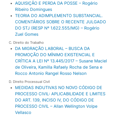
AQUISIÇÃO E PERDA DA POSSE – Rogério
Ribeiro Domingues
TEORIA DO ADIMPLEMENTO SUBSTANCIAL.
COMENTÁRIOS SOBRE O RECENTE JULGADO
DO STJ (RESP Nº 1.622.555/MG) – Rogério
Zuel Gomes
C. Direito do Trabalho
DA MIGRAÇÃO LABORAL – BUSCA DA
PROMOÇÃO DO MÍNIMO EXISTENCIAL E
CRÍTICA A LEI Nº 13.445/2017 – Susane Maciel
de Oliveira, Kamilla Rafaely Rocha de Sena e
Rocco Antonio Rangel Rosso Nelson
D. Direito Processual Civil
MEDIDAS INDUTIVAS NO NOVO CÓDIGO DE
PROCESSO CIVIL: APLICABILIDADE E LIMITES
DO ART. 139, INCISO IV, DO CÓDIGO DE
PROCESSO CIVIL – Allan Wellington Volpe
Vellasco