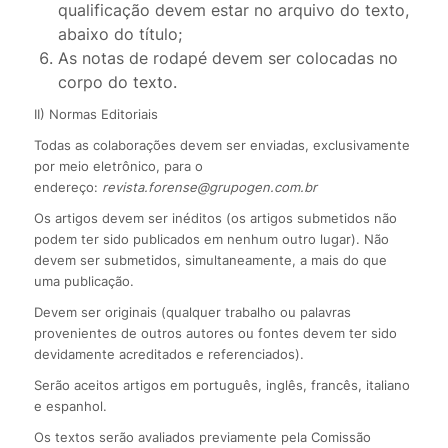
qualificação devem estar no arquivo do texto,
abaixo do título;
As notas de rodapé devem ser colocadas no
corpo do texto.
II) Normas Editoriais
Todas as colaborações devem ser enviadas, exclusivamente
por meio eletrônico, para o
endereço:
revista.forense@grupogen.com.br
Os artigos devem ser inéditos (os artigos submetidos não
podem ter sido publicados em nenhum outro lugar). Não
devem ser submetidos, simultaneamente, a mais do que
uma publicação.
Devem ser originais (qualquer trabalho ou palavras
provenientes de outros autores ou fontes devem ter sido
devidamente acreditados e referenciados).
Serão aceitos artigos em português, inglês, francês, italiano
e espanhol.
Os textos serão avaliados previamente pela Comissão