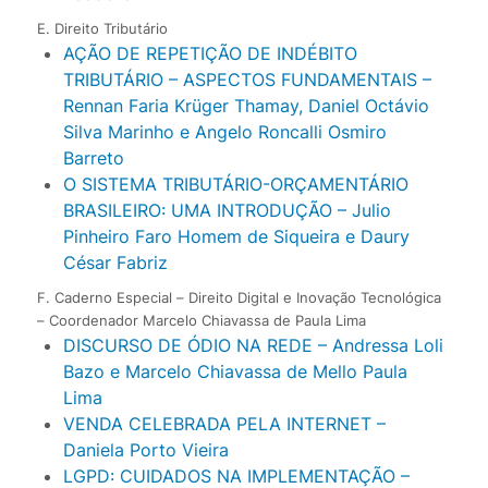
E. Direito Tributário
AÇÃO DE REPETIÇÃO DE INDÉBITO
TRIBUTÁRIO – ASPECTOS FUNDAMENTAIS –
Rennan Faria Krüger Thamay, Daniel Octávio
Silva Marinho e Angelo Roncalli Osmiro
Barreto
O SISTEMA TRIBUTÁRIO-ORÇAMENTÁRIO
BRASILEIRO: UMA INTRODUÇÃO – Julio
Pinheiro Faro Homem de Siqueira e Daury
César Fabriz
F. Caderno Especial – Direito Digital e Inovação Tecnológica
– Coordenador Marcelo Chiavassa de Paula Lima
DISCURSO DE ÓDIO NA REDE – Andressa Loli
Bazo e Marcelo Chiavassa de Mello Paula
Lima
VENDA CELEBRADA PELA INTERNET –
Daniela Porto Vieira
LGPD: CUIDADOS NA IMPLEMENTAÇÃO –