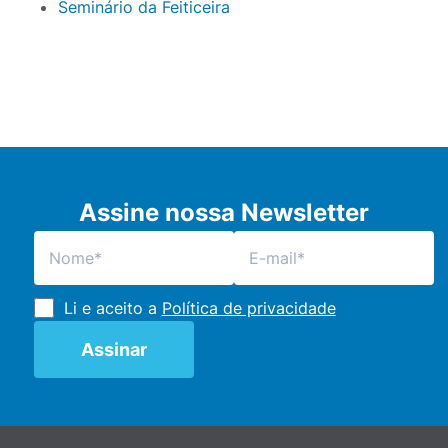
Seminário da Feiticeira
Assine nossa Newsletter
Li e aceito a
Política de privacidade