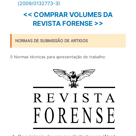
(2009/0132773-3)
<< COMPRAR VOLUMES DA
REVISTA FORENSE >>
NORMAS DE SUBMISSÃO DE ARTIGOS
I) Normas técnicas para apresentação do trabalho: