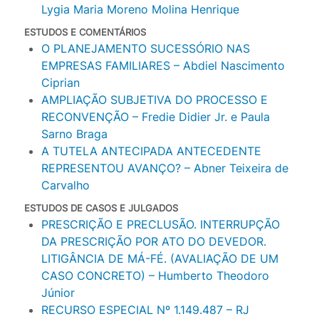
Lygia Maria Moreno Molina Henrique
ESTUDOS E COMENTÁRIOS
O PLANEJAMENTO SUCESSÓRIO NAS
EMPRESAS FAMILIARES – Abdiel Nascimento
Ciprian
AMPLIAÇÃO SUBJETIVA DO PROCESSO E
RECONVENÇÃO – Fredie Didier Jr. e Paula
Sarno Braga
A TUTELA ANTECIPADA ANTECEDENTE
REPRESENTOU AVANÇO? – Abner Teixeira de
Carvalho
ESTUDOS DE CASOS E JULGADOS
PRESCRIÇÃO E PRECLUSÃO. INTERRUPÇÃO
DA PRESCRIÇÃO POR ATO DO DEVEDOR.
LITIGÂNCIA DE MÁ-FÉ. (AVALIAÇÃO DE UM
CASO CONCRETO) – Humberto Theodoro
Júnior
RECURSO ESPECIAL Nº 1.149.487 – RJ