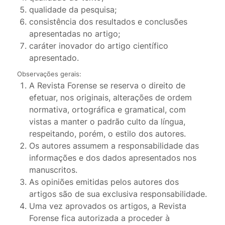
qualidade da pesquisa;
consistência dos resultados e conclusões
apresentadas no artigo;
caráter inovador do artigo científico
apresentado.
Observações gerais:
A Revista Forense se reserva o direito de
efetuar, nos originais, alterações de ordem
normativa, ortográfica e gramatical, com
vistas a manter o padrão culto da língua,
respeitando, porém, o estilo dos autores.
Os autores assumem a responsabilidade das
informações e dos dados apresentados nos
manuscritos.
As opiniões emitidas pelos autores dos
artigos são de sua exclusiva responsabilidade.
Uma vez aprovados os artigos, a Revista
Forense fica autorizada a proceder à