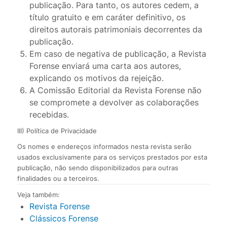
publicação. Para tanto, os autores cedem, a
título gratuito e em caráter definitivo, os
direitos autorais patrimoniais decorrentes da
publicação.
Em caso de negativa de publicação, a Revista
Forense enviará uma carta aos autores,
explicando os motivos da rejeição.
A Comissão Editorial da Revista Forense não
se compromete a devolver as colaborações
recebidas.
III) Política de Privacidade
Os nomes e endereços informados nesta revista serão
usados exclusivamente para os serviços prestados por esta
publicação, não sendo disponibilizados para outras
finalidades ou a terceiros.
Veja também:
Revista Forense
Clássicos Forense