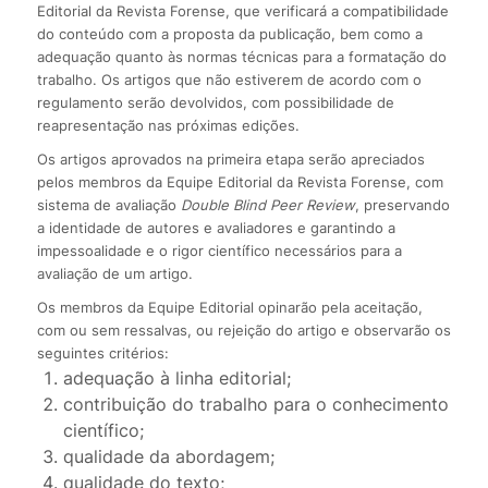
Editorial da Revista Forense, que verificará a compatibilidade
do conteúdo com a proposta da publicação, bem como a
adequação quanto às normas técnicas para a formatação do
trabalho. Os artigos que não estiverem de acordo com o
regulamento serão devolvidos, com possibilidade de
reapresentação nas próximas edições.
Os artigos aprovados na primeira etapa serão apreciados
pelos membros da Equipe Editorial da Revista Forense, com
sistema de avaliação
Double Blind Peer Review
, preservando
a identidade de autores e avaliadores e garantindo a
impessoalidade e o rigor científico necessários para a
avaliação de um artigo.
Os membros da Equipe Editorial opinarão pela aceitação,
com ou sem ressalvas, ou rejeição do artigo e observarão os
seguintes critérios:
adequação à linha editorial;
contribuição do trabalho para o conhecimento
científico;
qualidade da abordagem;
qualidade do texto;