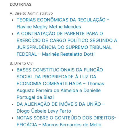
DOUTRINAS
A. Direito Administrativo
TEORIAS ECONÔMICAS DA REGULAÇÃO –
Flavine Meghy Metne Mendes
A CONTRATAÇÃO DE PARENTE PARA O
EXERCÍCIO DE CARGO POLÍTICO SEGUNDO A
JURISPRUDÊNCIA DO SUPREMO TRIBUNAL
FEDERAL – Marinês Restelatto Dotti
B. Direito Civil
BASES CONSTITUCIONAIS DA FUNÇÃO
SOCIAL DA PROPRIEDADE À LUZ DA
ECONOMIA COMPARTILHADA – Thomas
Augusto Ferreira de Almeida e Danielle
Portugal de Biazi
DA ALIENAÇÃO DE IMÓVEIS DA UNIÃO –
Diogo Üebele Levy Farto
NOTAS SOBRE O CONTEÚDO DOS DIREITOS-
EFICÁCIA – Marcos Bernardes de Mello