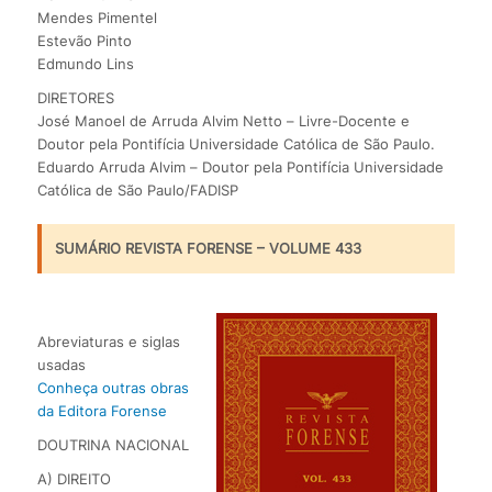
Mendes Pimentel
Estevão Pinto
Edmundo Lins
DIRETORES
José Manoel de Arruda Alvim Netto – Livre-Docente e
Doutor pela Pontifícia Universidade Católica de São Paulo.
Eduardo Arruda Alvim – Doutor pela Pontifícia Universidade
Católica de São Paulo/FADISP
SUMÁRIO REVISTA FORENSE – VOLUME 433
Abreviaturas e siglas
usadas
Conheça outras obras
da Editora Forense
DOUTRINA NACIONAL
A) DIREITO