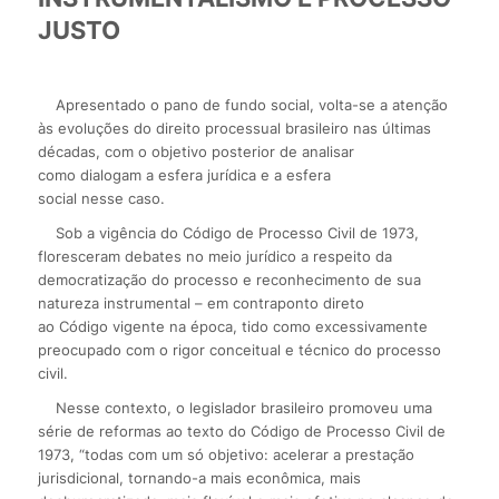
JUSTO
Apresentado o pano de fundo social, volta-se a atenção
às evoluções do direito processual brasileiro nas últimas
décadas, com o objetivo posterior de analisar
como dialogam a esfera jurídica e a esfera
social nesse caso.
Sob a vigência do Código de Processo Civil de 1973,
floresceram debates no meio jurídico a respeito da
democratização do processo e reconhecimento de sua
natureza instrumental – em contraponto direto
ao Código vigente na época, tido como excessivamente
preocupado com o rigor conceitual e técnico do processo
civil.
Nesse contexto, o legislador brasileiro promoveu uma
série de reformas ao texto do Código de Processo Civil de
1973, “todas com um só objetivo: acelerar a prestação
jurisdicional, tornando-a mais econômica, mais