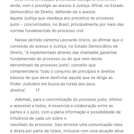
ainda, com o prestígio ao acesso à Justiça. Afinal, no Estado
Democrático de Direito, defende-se o acesso
àquela Justiça que obedeça aos preceitos do processo
justo – concretizados, no Brasil, principalmente por meio das
normas fundamentais do processo civil.
Nesse sentido caminha Leonardo Greco, ao afirmar que o
conteúdo do acesso à Justiça, no Estado Democrático de
Direito, “é implementado através das chamadas garantias
fundamentais do processo ou do que vem sendo
denominado de processo justo”, conceito que
compreenderia “todo o conjunto de princípios e direitos
básicos de que deve desfrutar aquele que se dirige ao
Poder Judiciário em busca da tutela dos seus
direitos”.
17
Ademais, para a concretização do processo justo, efetivo
e acessível a todos, é essencial a colaboração entre as
partes e o juízo, com a plena informação e possibilidade de
influência de cada um sobre o
resultado do processo. Isso envolve uma comunicação clara
e direta por parte de todos, inclusive com uma atuação ativa