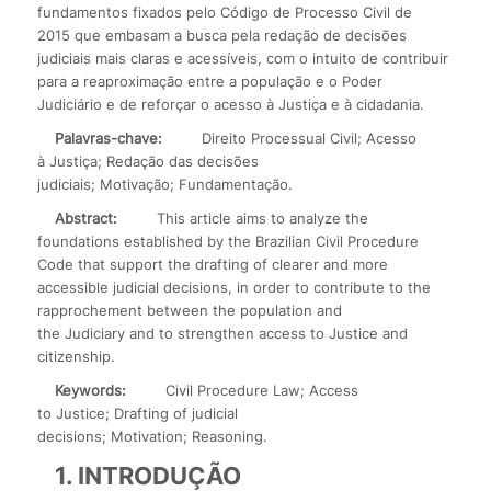
fundamentos fixados pelo Código de Processo Civil de
2015 que embasam a busca pela redação de decisões
judiciais mais claras e acessíveis, com o intuito de contribuir
para a reaproximação entre a população e o Poder
Judiciário e de reforçar o acesso à Justiça e à cidadania.
Palavras-chave:
Direito Processual Civil; Acesso
à Justiça; Redação das decisões
judiciais; Motivação; Fundamentação.
Abstract:
This article aims to analyze the
foundations established by the Brazilian Civil Procedure
Code that support the drafting of clearer and more
accessible judicial decisions, in order to contribute to the
rapprochement between the population and
the Judiciary and to strengthen access to Justice and
citizenship.
Keywords:
Civil Procedure Law; Access
to Justice; Drafting of judicial
decisions; Motivation; Reasoning.
1. INTRODUÇÃO