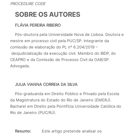
PROCEDURE CODE
SOBRE OS AUTORES
FLÁVIA PEREIRA RIBEIRO
Pós-doutora pela Universidade Nova de Lisboa. Doutora e
mestre em processo civil pela PUC/SP. Integrante da
comissão de elaboração do PL nº 6.204/2019 –
desjudicialização da execução civil. Membro do IBDP, do
CEAPRO e da Comissão de Processo Civil da OAB/SP.
Advogada.
JULIA VIANNA CORREIA DA SILVA
Pós-graduanda em Direito Público e Privado pela Escola
da Magistratura do Estado do Rio de Janeiro (EMERJ).
Bacharel em Direito pela Pontifícia Universidade Católica do
Rio de Janeiro (PUC/RJ).
Resumo:
Este artigo pretende analisar os