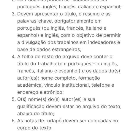
português, inglês, francês, italiano e espanhol;
Devem apresentar o título, o resumo e as
palavras-chave, obrigatoriamente em
português (ou inglês, francês, italiano e
espanhol) e inglês, com o objetivo de permitir
a divulgação dos trabalhos em indexadores e
base de dados estrangeiros;
A folha de rosto do arquivo deve conter o
título do trabalho (em português – ou inglês,
francês, italiano e espanhol) e os dados do(s)
autor(es): nome completo, formação
acadêmica, vínculo institucional, telefone e
endereço eletrônico;
O(s) nome(s) do(s) autor(es) e sua
qualificação devem estar no arquivo do texto,
abaixo do título;
As notas de rodapé devem ser colocadas no
corpo do texto.