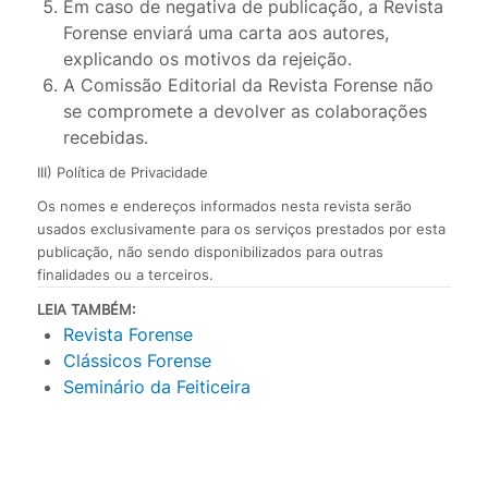
Em caso de negativa de publicação, a Revista
Forense enviará uma carta aos autores,
explicando os motivos da rejeição.
A Comissão Editorial da Revista Forense não
se compromete a devolver as colaborações
recebidas.
III) Política de Privacidade
Os nomes e endereços informados nesta revista serão
usados exclusivamente para os serviços prestados por esta
publicação, não sendo disponibilizados para outras
finalidades ou a terceiros.
LEIA TAMBÉM:
Revista Forense
Clássicos Forense
Seminário da Feiticeira