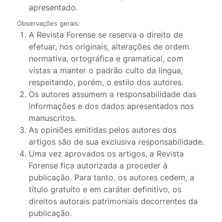
apresentado.
Observações gerais:
A Revista Forense se reserva o direito de
efetuar, nos originais, alterações de ordem
normativa, ortográfica e gramatical, com
vistas a manter o padrão culto da língua,
respeitando, porém, o estilo dos autores.
Os autores assumem a responsabilidade das
informações e dos dados apresentados nos
manuscritos.
As opiniões emitidas pelos autores dos
artigos são de sua exclusiva responsabilidade.
Uma vez aprovados os artigos, a Revista
Forense fica autorizada a proceder à
publicação. Para tanto, os autores cedem, a
título gratuito e em caráter definitivo, os
direitos autorais patrimoniais decorrentes da
publicação.