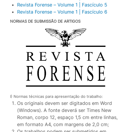
Revista Forense – Volume 1 | Fascículo 5
Revista Forense – Volume 1 | Fascículo 6
NORMAS DE SUBMISSÃO DE ARTIGOS
I) Normas técnicas para apresentação do trabalho:
Os originais devem ser digitados em Word
(Windows). A fonte deverá ser Times New
Roman, corpo 12, espaço 1,5 cm entre linhas,
em formato A4, com margens de 2,0 cm;
Os trabalhos podem ser submetidos em