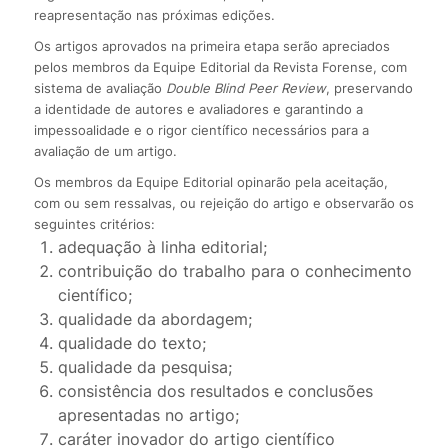
reapresentação nas próximas edições.
Os artigos aprovados na primeira etapa serão apreciados
pelos membros da Equipe Editorial da Revista Forense, com
sistema de avaliação
Double Blind Peer Review
, preservando
a identidade de autores e avaliadores e garantindo a
impessoalidade e o rigor científico necessários para a
avaliação de um artigo.
Os membros da Equipe Editorial opinarão pela aceitação,
com ou sem ressalvas, ou rejeição do artigo e observarão os
seguintes critérios:
adequação à linha editorial;
contribuição do trabalho para o conhecimento
científico;
qualidade da abordagem;
qualidade do texto;
qualidade da pesquisa;
consistência dos resultados e conclusões
apresentadas no artigo;
caráter inovador do artigo científico