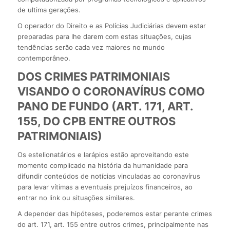
de ultima gerações.
O operador do Direito e as Polícias Judiciárias devem estar
preparadas para lhe darem com estas situações, cujas
tendências serão cada vez maiores no mundo
contemporâneo.
DOS CRIMES PATRIMONIAIS
VISANDO O CORONAVÍRUS COMO
PANO DE FUNDO (ART. 171, ART.
155, DO CPB ENTRE OUTROS
PATRIMONIAIS)
Os estelionatários e larápios estão aproveitando este
momento complicado na história da humanidade para
difundir conteúdos de notícias vinculadas ao coronavírus
para levar vítimas a eventuais prejuízos financeiros, ao
entrar no link ou situações similares.
A depender das hipóteses, poderemos estar perante crimes
do art. 171, art. 155 entre outros crimes, principalmente nas