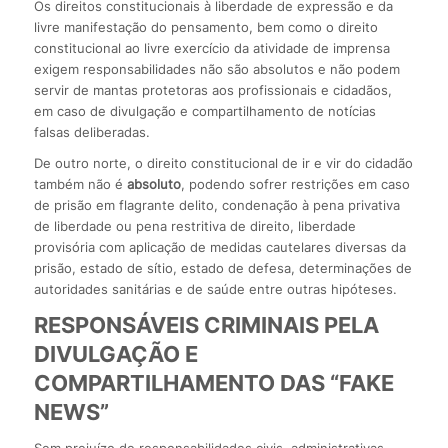
Os direitos constitucionais à liberdade de expressão e da
livre manifestação do pensamento, bem como o direito
constitucional ao livre exercício da atividade de imprensa
exigem responsabilidades não são absolutos e não podem
servir de mantas protetoras aos profissionais e cidadãos,
em caso de divulgação e compartilhamento de notícias
falsas deliberadas.
De outro norte, o direito constitucional de ir e vir do cidadão
também não é
absoluto
, podendo sofrer restrições em caso
de prisão em flagrante delito, condenação à pena privativa
de liberdade ou pena restritiva de direito, liberdade
provisória com aplicação de medidas cautelares diversas da
prisão, estado de sítio, estado de defesa, determinações de
autoridades sanitárias e de saúde entre outras hipóteses.
RESPONSÁVEIS CRIMINAIS PELA
DIVULGAÇÃO E
COMPARTILHAMENTO DAS “FAKE
NEWS”