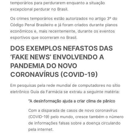
temporários para perdurarem enquanto a situação
excepcional perdurar no Brasil.
Os crimes temporários estão autorizados no artigo 3º do
Código Penal Brasileiro e já foram criados durante planos
econômicos e, mais recentemente, durante os eventos
esportivos que ocorreram no Brasil.
DOS EXEMPLOS NEFASTOS DAS
‘FAKE NEWS’ ENVOLVENDO
A
PANDEMIA DO NOVO
CORONAVÍRUS (COVID-19)
Em pesquisas pela rede mundial de computadores no sítio
eletrônico Guia da Farmácia se extraiu a seguinte matéria:
“A desinformação ajuda a criar clima de pânico
Com a disparada de casos de novo coronavírus
(COVID-19) pelo mundo, cresce também o número
de informações falsas sobre a doença circulando
pela internet.