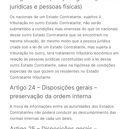
jurídicas e pessoas físicas)
Os nacionais de um Estado Contratante, sujeitos à
tributação no outro Estado Contratante, não serão
submetidos a condições mais onerosas do que os nacionais
desse outro Estado Contratante que se encontrem na
mesma situação, do mesmo modo que a pessoa jurídica
criada sob a lei de um Estado Contratante, mas sujeita à
tributação no outro, terá tratamento tributário isonômico em
relação às pessoas jurídicas constituídas sob a lei desse
outro Estado Contratante, salvo na hipótese de condições
especiais de que gozem os residentes no Estado
Contratante tributante.
Artigo 24 – Disposições gerais –
preservação da ordem interna
A troca de informações entre as autoridades dos Estados
Contratantes não poderá conduzir ao descumprimento das
normas internas de cada um deles.
Artigo 25 – Disposições gerais –