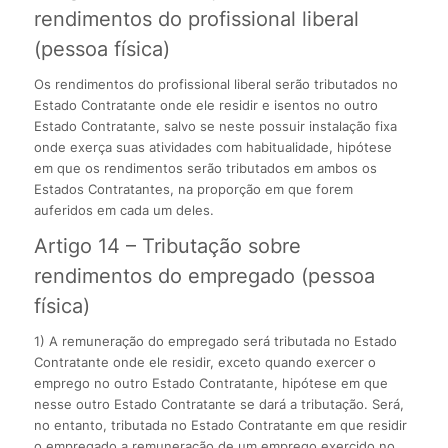
rendimentos do profissional liberal
(pessoa física)
Os rendimentos do profissional liberal serão tributados no
Estado Contratante onde ele residir e isentos no outro
Estado Contratante, salvo se neste possuir instalação fixa
onde exerça suas atividades com habitualidade, hipótese
em que os rendimentos serão tributados em ambos os
Estados Contratantes, na proporção em que forem
auferidos em cada um deles.
Artigo 14 – Tributação sobre
rendimentos do empregado (pessoa
física)
1) A remuneração do empregado será tributada no Estado
Contratante onde ele residir, exceto quando exercer o
emprego no outro Estado Contratante, hipótese em que
nesse outro Estado Contratante se dará a tributação. Será,
no entanto, tributada no Estado Contratante em que residir
o empregado a remuneração de um emprego exercido no