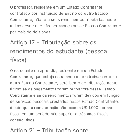
O professor, residente em um Estado Contratante,
contratado por Instituição de Ensino do outro Estado
Contratante, não terá seus rendimentos tributados neste
último desde que não permaneça nesse Estado Contratante
por mais de dois anos.
Artigo 17 – Tributação sobre os
rendimentos do estudante (pessoa
física)
O estudante ou aprendiz, residente em um Estado
Contratante, que esteja estudando ou em treinamento no
outro Estado Contratante, será isento de tributação neste
último se os pagamentos forem feitos fora desse Estado
Contratante e se os rendimentos forem devidos em função
de serviços pessoais prestados nesse Estado Contratante,
desde que a remuneração não exceda U$ 1,000 por ano
fiscal, em um período não superior a três anos fiscais
consecutivos.
Artigo 21 – Tributação sobre