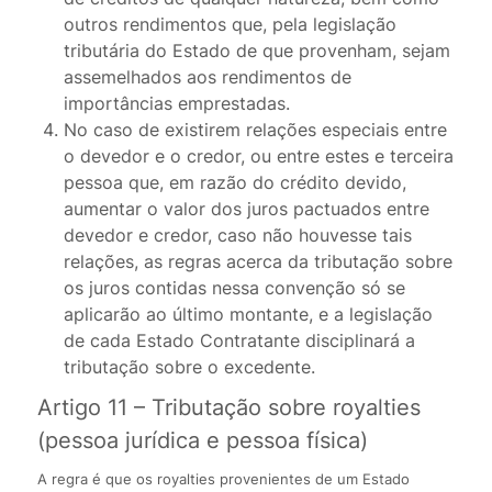
outros rendimentos que, pela legislação
tributária do Estado de que provenham, sejam
assemelhados aos rendimentos de
importâncias emprestadas.
No caso de existirem relações especiais entre
o devedor e o credor, ou entre estes e terceira
pessoa que, em razão do crédito devido,
aumentar o valor dos juros pactuados entre
devedor e credor, caso não houvesse tais
relações, as regras acerca da tributação sobre
os juros contidas nessa convenção só se
aplicarão ao último montante, e a legislação
de cada Estado Contratante disciplinará a
tributação sobre o excedente.
Artigo 11 – Tributação sobre royalties
(pessoa jurídica e pessoa física)
A regra é que os royalties provenientes de um Estado