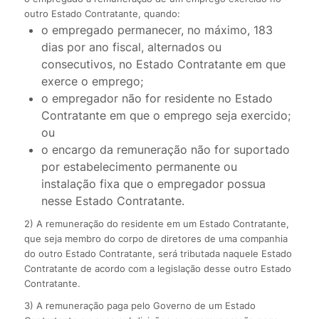
outro Estado Contratante, quando:
o empregado permanecer, no máximo, 183
dias por ano fiscal, alternados ou
consecutivos, no Estado Contratante em que
exerce o emprego;
o empregador não for residente no Estado
Contratante em que o emprego seja exercido;
ou
o encargo da remuneração não for suportado
por estabelecimento permanente ou
instalação fixa que o empregador possua
nesse Estado Contratante.
2) A remuneração do residente em um Estado Contratante,
que seja membro do corpo de diretores de uma companhia
do outro Estado Contratante, será tributada naquele Estado
Contratante de acordo com a legislação desse outro Estado
Contratante.
3) A remuneração paga pelo Governo de um Estado