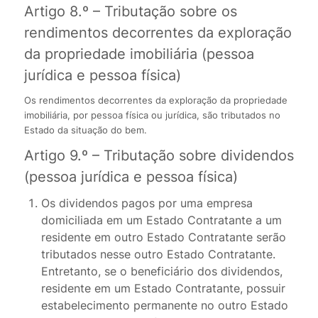
Artigo 8.º – Tributação sobre os
rendimentos decorrentes da exploração
da propriedade imobiliária (pessoa
jurídica e pessoa física)
Os rendimentos decorrentes da exploração da propriedade
imobiliária, por pessoa física ou jurídica, são tributados no
Estado da situação do bem.
Artigo 9.º – Tributação sobre dividendos
(pessoa jurídica e pessoa física)
Os dividendos pagos por uma empresa
domiciliada em um Estado Contratante a um
residente em outro Estado Contratante serão
tributados nesse outro Estado Contratante.
Entretanto, se o beneficiário dos dividendos,
residente em um Estado Contratante, possuir
estabelecimento permanente no outro Estado