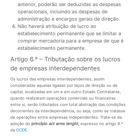
anterior, poderão ser deduzidas as despesas
operacionais, incluindo as despesas de
administração e encargos gerais de direção.
Não haverá atribuição de lucro ao
estabelecimento permanente que se limitar a
comprar mercadoria para a empresa de que é
estabelecimento permanente.
Artigo 6.º – Tributação sobre os lucros
de empresas interdependentes
Os lucros das empresas interdependentes, assim
consideradas aquelas ligadas por laços de direção ou de
capital, localizadas em um e em outro Estado Contratante,
quando realizarem operações comerciais ou financeiras
entre si, serão tributados com total abstração das condições
decorrentes da interdependência, ou seja, como se tratasse
de operações entre empresas independentes. Trata-se da
adoção do
princípio
act arms lenght
,
expresso no artigo 9.º
da
OCDE
.