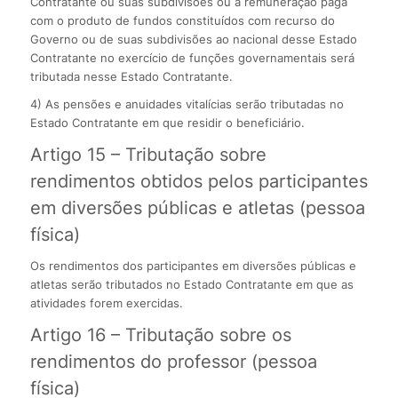
Contratante ou suas subdivisões ou a remuneração paga
com o produto de fundos constituídos com recurso do
Governo ou de suas subdivisões ao nacional desse Estado
Contratante no exercício de funções governamentais será
tributada nesse Estado Contratante.
4) As pensões e anuidades vitalícias serão tributadas no
Estado Contratante em que residir o beneficiário.
Artigo 15 – Tributação sobre
rendimentos obtidos pelos participantes
em diversões públicas e atletas (pessoa
física)
Os rendimentos dos participantes em diversões públicas e
atletas serão tributados no Estado Contratante em que as
atividades forem exercidas.
Artigo 16 – Tributação sobre os
rendimentos do professor (pessoa
física)