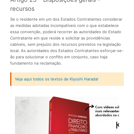
recursos
Se o residente em um dos Estados Contratantes considerar
as medidas adotadas incompatíveis com o que estabelece
essa convenção, poderá recorrer às autoridades do Estado
Contratante em que reside e solicitar as providências
cabíveis, sem prejuízo dos recursos previstos na legislação
local. As autoridades dos Estados Contratantes esforçar-se-
ão para solucionar o conflito em conjunto, caso haja
fundamento na reclamação.
Veja aqui todos os textos de Kiyoshi Harada!