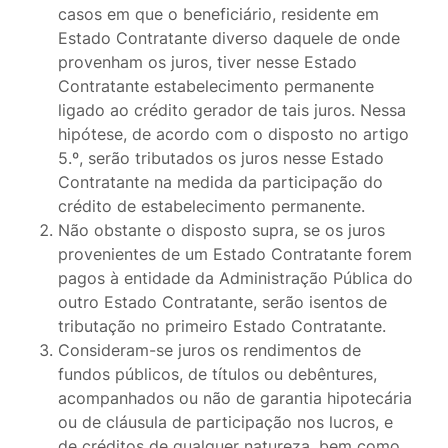
casos em que o beneficiário, residente em
Estado Contratante diverso daquele de onde
provenham os juros, tiver nesse Estado
Contratante estabelecimento permanente
ligado ao crédito gerador de tais juros. Nessa
hipótese, de acordo com o disposto no artigo
5.º, serão tributados os juros nesse Estado
Contratante na medida da participação do
crédito de estabelecimento permanente.
Não obstante o disposto supra, se os juros
provenientes de um Estado Contratante forem
pagos à entidade da Administração Pública do
outro Estado Contratante, serão isentos de
tributação no primeiro Estado Contratante.
Consideram-se juros os rendimentos de
fundos públicos, de títulos ou debêntures,
acompanhados ou não de garantia hipotecária
ou de cláusula de participação nos lucros, e
de créditos de qualquer natureza, bem como