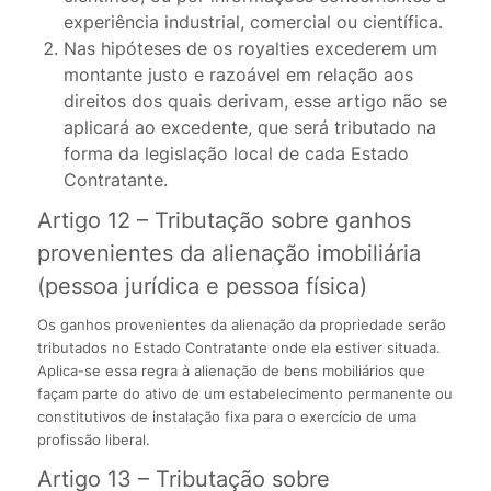
experiência industrial, comercial ou científica.
Nas hipóteses de os royalties excederem um
montante justo e razoável em relação aos
direitos dos quais derivam, esse artigo não se
aplicará ao excedente, que será tributado na
forma da legislação local de cada Estado
Contratante.
Artigo 12 – Tributação sobre ganhos
provenientes da alienação imobiliária
(pessoa jurídica e pessoa física)
Os ganhos provenientes da alienação da propriedade serão
tributados no Estado Contratante onde ela estiver situada.
Aplica-se essa regra à alienação de bens mobiliários que
façam parte do ativo de um estabelecimento permanente ou
constitutivos de instalação fixa para o exercício de uma
profissão liberal.
Artigo 13 – Tributação sobre