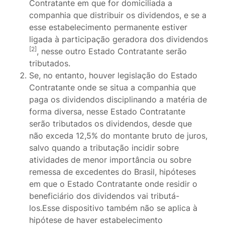
Contratante em que for domiciliada a
companhia que distribuir os dividendos, e se a
esse estabelecimento permanente estiver
ligada à participação geradora dos dividendos
[2]
, nesse outro Estado Contratante serão
tributados.
Se, no entanto, houver legislação do Estado
Contratante onde se situa a companhia que
paga os dividendos disciplinando a matéria de
forma diversa, nesse Estado Contratante
serão tributados os dividendos, desde que
não exceda 12,5% do montante bruto de juros,
salvo quando a tributação incidir sobre
atividades de menor importância ou sobre
remessa de excedentes do Brasil, hipóteses
em que o Estado Contratante onde residir o
beneficiário dos dividendos vai tributá-
los.Esse dispositivo também não se aplica à
hipótese de haver estabelecimento