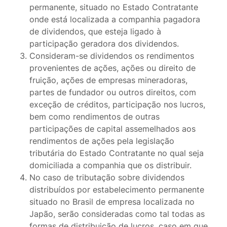
permanente, situado no Estado Contratante
onde está localizada a companhia pagadora
de dividendos, que esteja ligado à
participação geradora dos dividendos.
Consideram-se dividendos os rendimentos
provenientes de ações, ações ou direito de
fruição, ações de empresas mineradoras,
partes de fundador ou outros direitos, com
exceção de créditos, participação nos lucros,
bem como rendimentos de outras
participações de capital assemelhados aos
rendimentos de ações pela legislação
tributária do Estado Contratante no qual seja
domiciliada a companhia que os distribuir.
No caso de tributação sobre dividendos
distribuídos por estabelecimento permanente
situado no Brasil de empresa localizada no
Japão, serão consideradas como tal todas as
formas de distribuição de lucros, caso em que