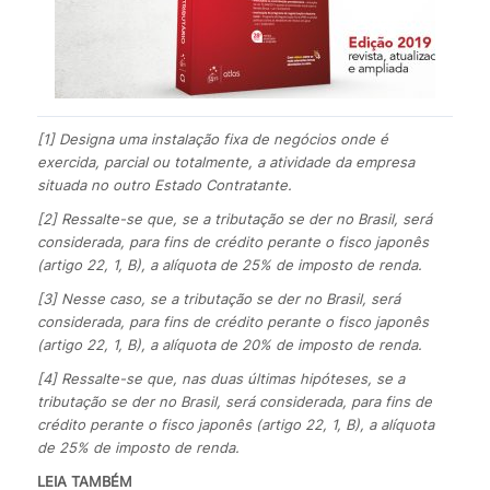
[1] Designa uma instalação fixa de negócios onde é
exercida, parcial ou totalmente, a atividade da empresa
situada no outro Estado Contratante.
[2] Ressalte-se que, se a tributação se der no Brasil, será
considerada, para fins de crédito perante o fisco japonês
(artigo 22, 1, B), a alíquota de 25% de imposto de renda.
[3] Nesse caso, se a tributação se der no Brasil, será
considerada, para fins de crédito perante o fisco japonês
(artigo 22, 1, B), a alíquota de 20% de imposto de renda.
[4] Ressalte-se que, nas duas últimas hipóteses, se a
tributação se der no Brasil, será considerada, para fins de
crédito perante o fisco japonês (artigo 22, 1, B), a alíquota
de 25% de imposto de renda.
LEIA TAMBÉM