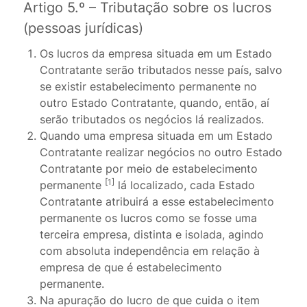
Artigo 5.º – Tributação sobre os lucros
(pessoas jurídicas)
Os lucros da empresa situada em um Estado
Contratante serão tributados nesse país, salvo
se existir estabelecimento permanente no
outro Estado Contratante, quando, então, aí
serão tributados os negócios lá realizados.
Quando uma empresa situada em um Estado
Contratante realizar negócios no outro Estado
Contratante por meio de estabelecimento
[1]
permanente
lá localizado, cada Estado
Contratante atribuirá a esse estabelecimento
permanente os lucros como se fosse uma
terceira empresa, distinta e isolada, agindo
com absoluta independência em relação à
empresa de que é estabelecimento
permanente.
Na apuração do lucro de que cuida o item