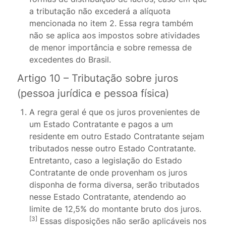
a tributação não excederá a alíquota
mencionada no item 2. Essa regra também
não se aplica aos impostos sobre atividades
de menor importância e sobre remessa de
excedentes do Brasil.
Artigo 10 – Tributação sobre juros
(pessoa jurídica e pessoa física)
A regra geral é que os juros provenientes de
um Estado Contratante e pagos a um
residente em outro Estado Contratante sejam
tributados nesse outro Estado Contratante.
Entretanto, caso a legislação do Estado
Contratante de onde provenham os juros
disponha de forma diversa, serão tributados
nesse Estado Contratante, atendendo ao
limite de 12,5% do montante bruto dos juros.
[3]
Essas disposições não serão aplicáveis nos