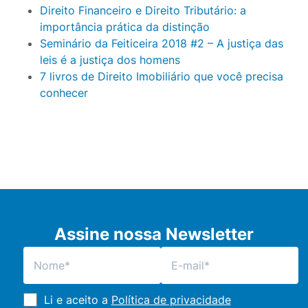
Direito Financeiro e Direito Tributário: a
importância prática da distinção
Seminário da Feiticeira 2018 #2 – A justiça das
leis é a justiça dos homens
7 livros de Direito Imobiliário que você precisa
conhecer
Assine nossa Newsletter
Li e aceito a
Política de privacidade