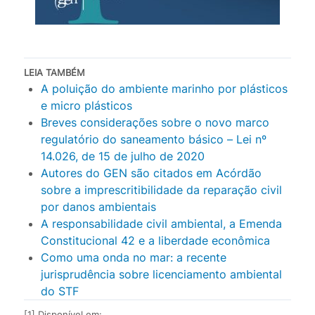
LEIA TAMBÉM
A poluição do ambiente marinho por plásticos
e micro plásticos
Breves considerações sobre o novo marco
regulatório do saneamento básico – Lei nº
14.026, de 15 de julho de 2020
Autores do GEN são citados em Acórdão
sobre a imprescritibilidade da reparação civil
por danos ambientais
A responsabilidade civil ambiental, a Emenda
Constitucional 42 e a liberdade econômica
Como uma onda no mar: a recente
jurisprudência sobre licenciamento ambiental
do STF
[1] Disponível em: