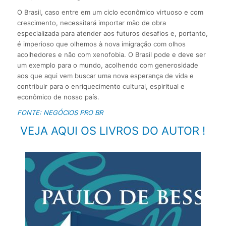
O Brasil, caso entre em um ciclo econômico virtuoso e com
crescimento, necessitará importar mão de obra
especializada para atender aos futuros desafios e, portanto,
é imperioso que olhemos à nova imigração com olhos
acolhedores e não com xenofobia. O Brasil pode e deve ser
um exemplo para o mundo, acolhendo com generosidade
aos que aqui vem buscar uma nova esperança de vida e
contribuir para o enriquecimento cultural, espiritual e
econômico de nosso país.
FONTE: NEGÓCIOS PRO BR
VEJA AQUI OS LIVROS DO AUTOR !