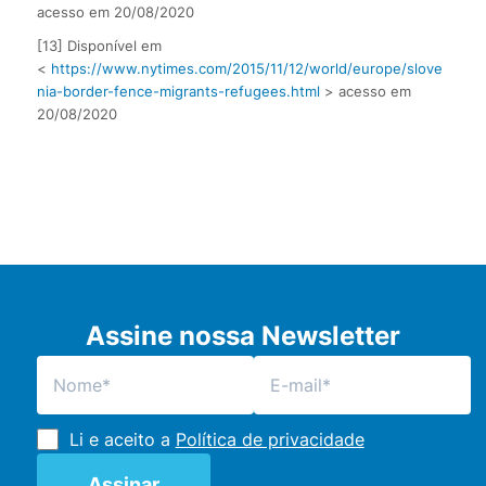
acesso em 20/08/2020
[13] Disponível em
<
https://www.nytimes.com/2015/11/12/world/europe/slove
nia-border-fence-migrants-refugees.html
> acesso em
20/08/2020
Assine nossa Newsletter
Li e aceito a
Política de privacidade