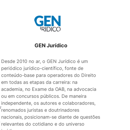
GEN Jurídico
Desde 2010 no ar, o GEN Jurídico é um
periódico jurídico-científico, fonte de
conteúdo-base para operadores do Direito
em todas as etapas da carreira: na
academia, no Exame da OAB, na advocacia
ou em concursos públicos. De maneira
independente, os autores e colaboradores,
4
renomados juristas e doutrinadores
nacionais, posicionam-se diante de questões
relevantes do cotidiano e do universo