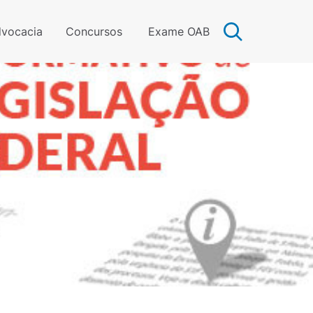
vocacia
Concursos
Exame OAB