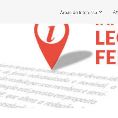
Ad
Áreas de Interesse