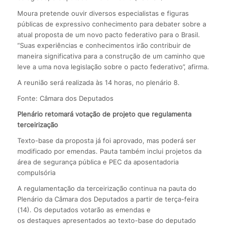
Moura pretende ouvir diversos especialistas e figuras
públicas de expressivo conhecimento para debater sobre a
atual proposta de um novo pacto federativo para o Brasil.
“Suas experiências e conhecimentos irão contribuir de
maneira significativa para a construção de um caminho que
leve a uma nova legislação sobre o pacto federativo”, afirma.
A reunião será realizada às 14 horas, no plenário 8.
Fonte: Câmara dos Deputados
Plenário retomará votação de projeto que regulamenta
terceirização
Texto-base da proposta já foi aprovado, mas poderá ser
modificado por emendas. Pauta também inclui projetos da
área de segurança pública e PEC da aposentadoria
compulsória
A regulamentação da terceirização continua na pauta do
Plenário da Câmara dos Deputados a partir de terça-feira
(14). Os deputados votarão as emendas e
os destaques apresentados ao texto-base do deputado