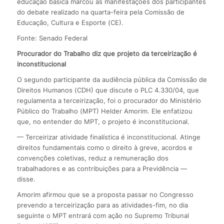
educação básica marcou as manifestações dos participantes
do debate realizado na quarta-feira pela Comissão de
Educação, Cultura e Esporte (CE).
Fonte: Senado Federal
Procurador do Trabalho diz que projeto da terceirização é
inconstitucional
O segundo participante da audiência pública da Comissão de
Direitos Humanos (CDH) que discute o PLC 4.330/04, que
regulamenta a terceirização, foi o procurador do Ministério
Público do Trabalho (MPT) Helder Amorim. Ele enfatizou
que, no entender do MPT, o projeto é inconstitucional.
— Terceirizar atividade finalística é inconstitucional. Atinge
direitos fundamentais como o direito à greve, acordos e
convenções coletivas, reduz a remuneração dos
trabalhadores e as contribuições para a Previdência —
disse.
Amorim afirmou que se a proposta passar no Congresso
prevendo a terceirização para as atividades-fim, no dia
seguinte o MPT entrará com ação no Supremo Tribunal