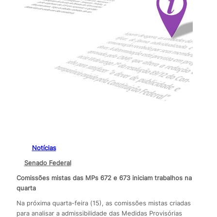
Notícias
Senado Federal
Comissões mistas das MPs 672 e 673 iniciam trabalhos na
quarta
Na próxima quarta-feira (15), as comissões mistas criadas
para analisar a admissibilidade das Medidas Provisórias