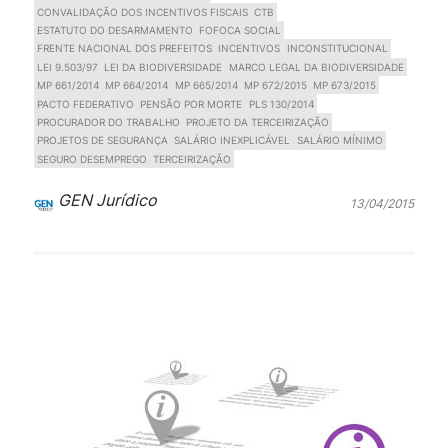
CONVALIDAÇÃO DOS INCENTIVOS FISCAIS
CTB
ESTATUTO DO DESARMAMENTO
FOFOCA SOCIAL
FRENTE NACIONAL DOS PREFEITOS
INCENTIVOS
INCONSTITUCIONAL
LEI 9.503/97
LEI DA BIODIVERSIDADE
MARCO LEGAL DA BIODIVERSIDADE
MP 661/2014
MP 664/2014
MP 665/2014
MP 672/2015
MP 673/2015
PACTO FEDERATIVO
PENSÃO POR MORTE
PLS 130/2014
PROCURADOR DO TRABALHO
PROJETO DA TERCEIRIZAÇÃO
PROJETOS DE SEGURANÇA
SALÁRIO INEXPLICÁVEL
SALÁRIO MÍNIMO
SEGURO DESEMPREGO
TERCEIRIZAÇÃO
GEN Jurídico
13/04/2015