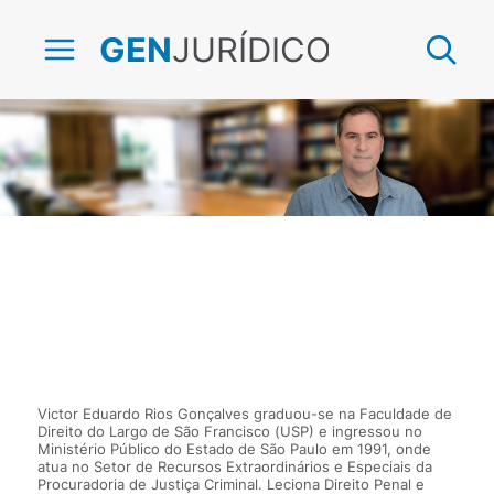
JURÍDICO
GEN
Victor Eduardo Rios Gonçalves
Victor Eduardo Rios Gonçalves graduou-se na Faculdade de
Direito do Largo de São Francisco (USP) e ingressou no
Ministério Público do Estado de São Paulo em 1991, onde
atua no Setor de Recursos Extraordinários e Especiais da
Procuradoria de Justiça Criminal. Leciona Direito Penal e