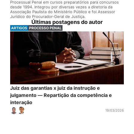
Processual Penal em cursos preparatórios para concursos
desde 1994. Integrou por diversas vezes a diretoria da
Associação Paulista do Ministério Público e foi Assessor
Jurídico do Procurador-Geral de Justiça.
Últimas postagens do autor
ARTIGOS
PROCESSO PENAL
Juiz das garantias x juiz da instrução e
julgamento — Repartição da competência e
interação
19/03/2026