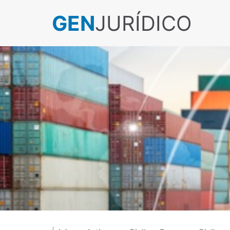
GEN
JURÍDICO