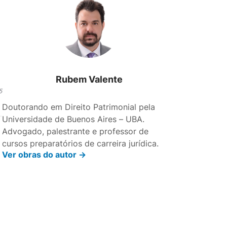
Rubem Valente
5
Doutorando em Direito Patrimonial pela
Universidade de Buenos Aires – UBA.
Advogado, palestrante e professor de
cursos preparatórios de carreira jurídica.
Ver obras do autor ->