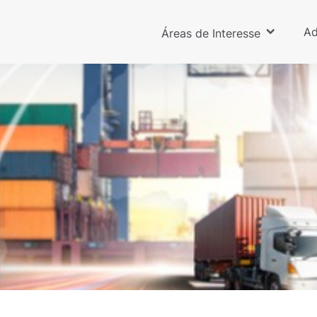
Ad
Áreas de Interesse