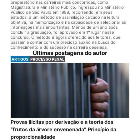
preparatório nas carreiras mais concorridas, como
Magistratura e Ministério Público. Ingressou no Ministério
Público de São Paulo em 1988, recorrendo, em seus
estudos, a um método de assimilação calcado na leitura
objetiva, na memorização e na capacidade de selecionar as
informações mais importantes. Menos de um ano após
concluir a graduação, foi aprovado em 1º lugar nesse
concurso. O método é agora oferecido aos leitores, que
passam a contar com um precioso auxílio na busca do
conhecimento e do sucesso na carreira desejada.
Últimas postagens do autor
ARTIGOS
PROCESSO PENAL
Provas ilícitas por derivação e a teoria dos
“frutos da árvore envenenada”. Princípio da
proporcionalidade