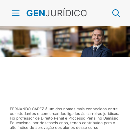
JURÍDICO
GEN
Fernando Capez
FERNANDO CAPEZ é um dos nomes mais conhecidos entre
os estudantes e concursandos ligados às carreiras jurídicas.
Foi professor de Direito Penal e Processo Penal no Damásio
Educacional por dezesseis anos, tendo contribuído para o
alto índice de aprovação dos alunos desse curso