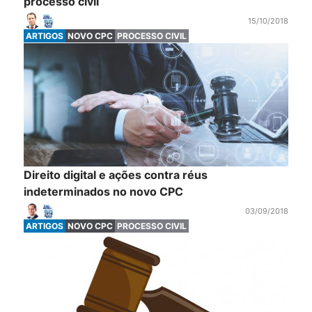
processo civil
15/10/2018
ARTIGOS
NOVO CPC
PROCESSO CIVIL
Direito digital e ações contra réus
indeterminados no novo CPC
03/09/2018
ARTIGOS
NOVO CPC
PROCESSO CIVIL