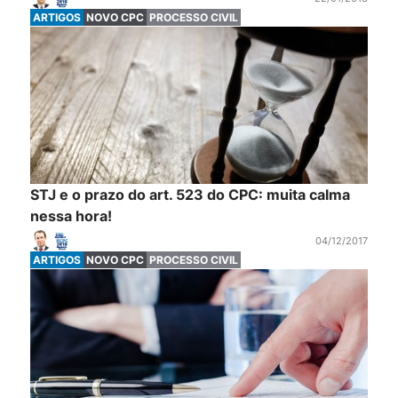
ARTIGOS
NOVO CPC
PROCESSO CIVIL
STJ e o prazo do art. 523 do CPC: muita calma
nessa hora!
04/12/2017
ARTIGOS
NOVO CPC
PROCESSO CIVIL