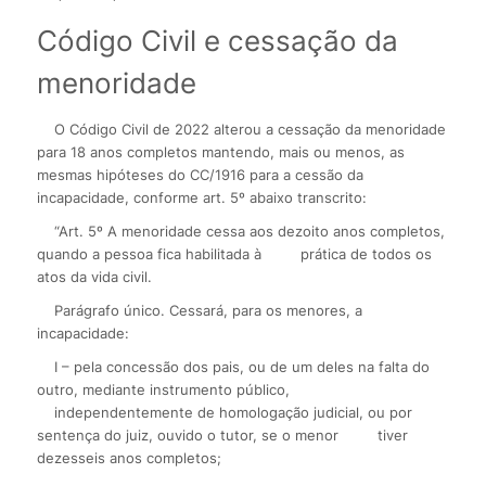
Código Civil e cessação da
menoridade
O Código Civil de 2022 alterou a cessação da menoridade
para 18 anos completos mantendo, mais ou menos, as
mesmas hipóteses do CC/1916 para a cessão da
incapacidade, conforme art. 5º abaixo transcrito:
“Art. 5º A menoridade cessa aos dezoito anos completos,
quando a pessoa fica habilitada à
prática de todos os
atos da vida civil.
Parágrafo único. Cessará, para os menores, a
incapacidade:
I – pela concessão dos pais, ou de um deles na falta do
outro, mediante instrumento público,
independentemente de homologação judicial, ou por
sentença do juiz, ouvido o tutor, se o menor
tiver
dezesseis anos completos;