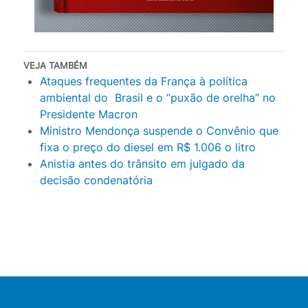
VEJA TAMBÉM
Ataques frequentes da França à política
ambiental do Brasil e o “puxão de orelha” no
Presidente Macron
Ministro Mendonça suspende o Convênio que
fixa o preço do diesel em R$ 1.006 o litro
Anistia antes do trânsito em julgado da
decisão condenatória