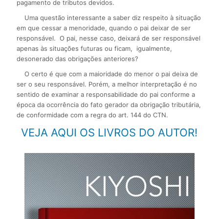
pagamento de tributos devidos.
Uma questão interessante a saber diz respeito à situação
em que cessar a menoridade, quando o pai deixar de ser
responsável. O pai, nesse caso, deixará de ser responsável
apenas às situações futuras ou ficam, igualmente,
desonerado das obrigações anteriores?
O certo é que com a maioridade do menor o pai deixa de
ser o seu responsável. Porém, a melhor interpretação é no
sentido de examinar a responsabilidade do pai conforme a
época da ocorrência do fato gerador da obrigação tributária,
de conformidade com a regra do art. 144 do CTN.
VEJA AQUI OS LIVROS DO AUTOR!