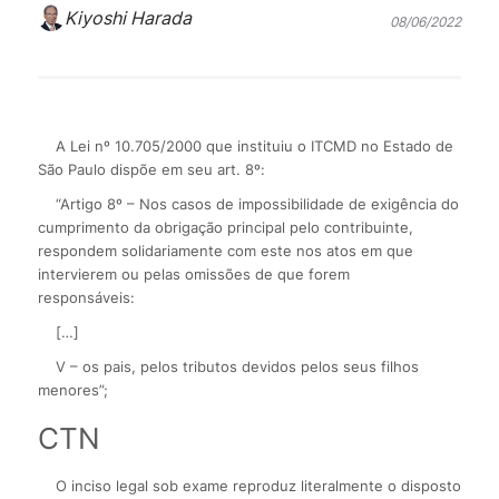
Kiyoshi Harada
08/06/2022
A Lei nº 10.705/2000 que instituiu o ITCMD no Estado de
São Paulo dispõe em seu art. 8º:
“Artigo 8º – Nos casos de impossibilidade de exigência do
cumprimento da obrigação principal pelo contribuinte,
respondem solidariamente com este nos atos em que
intervierem ou pelas omissões de que forem
responsáveis:
[…]
V – os pais, pelos tributos devidos pelos seus filhos
menores”;
CTN
O inciso legal sob exame reproduz literalmente o disposto