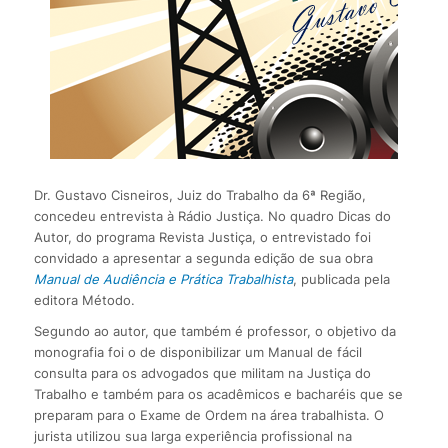
Dr. Gustavo Cisneiros, Juiz do Trabalho da 6ª Região,
concedeu entrevista à Rádio Justiça. No quadro Dicas do
Autor, do programa Revista Justiça, o entrevistado foi
convidado a apresentar a segunda edição de sua obra
Manual de Audiência e Prática Trabalhista
, publicada pela
editora Método.
Segundo ao autor, que também é professor, o objetivo da
monografia foi o de disponibilizar um Manual de fácil
consulta para os advogados que militam na Justiça do
Trabalho e também para os acadêmicos e bacharéis que se
preparam para o Exame de Ordem na área trabalhista. O
jurista utilizou sua larga experiência profissional na