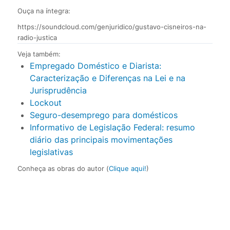
Ouça na íntegra:
https://soundcloud.com/genjuridico/gustavo-cisneiros-na-
radio-justica
Veja também:
Empregado Doméstico e Diarista:
Caracterização e Diferenças na Lei e na
Jurisprudência
Lockout
Seguro-desemprego para domésticos
Informativo de Legislação Federal: resumo
diário das principais movimentações
legislativas
Conheça as obras do autor (
Clique aqui!
)