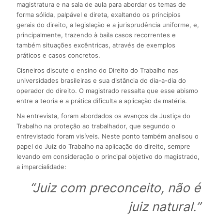
magistratura e na sala de aula para abordar os temas de
forma sólida, palpável e direta, exaltando os princípios
gerais do direito, a legislação e a jurisprudência uniforme, e,
principalmente, trazendo à baila casos recorrentes e
também situações excêntricas, através de exemplos
práticos e casos concretos.
Cisneiros discute o ensino do Direito do Trabalho nas
universidades brasileiras e sua distância do dia-a-dia do
operador do direito. O magistrado ressalta que esse abismo
entre a teoria e a prática dificulta a aplicação da matéria.
Na entrevista, foram abordados os avanços da Justiça do
Trabalho na proteção ao trabalhador, que segundo o
entrevistado foram visíveis. Neste ponto também analisou o
papel do Juiz do Trabalho na aplicação do direito, sempre
levando em consideração o principal objetivo do magistrado,
a imparcialidade:
“Juiz com preconceito, não é
juiz natural.”