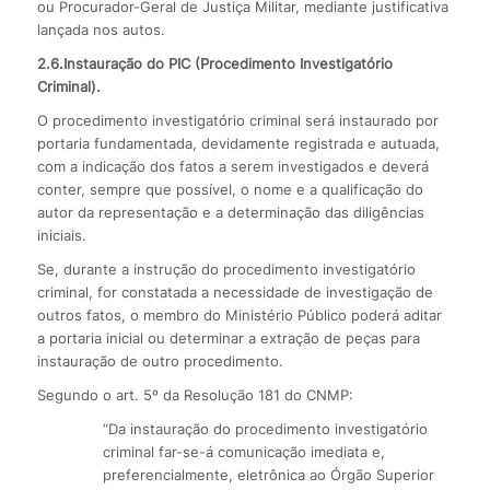
ou Procurador-Geral de Justiça Militar, mediante justificativa
lançada nos autos.
2.6.Instauração do PIC (Procedimento Investigatório
Criminal).
O procedimento investigatório criminal será instaurado por
portaria fundamentada, devidamente registrada e autuada,
com a indicação dos fatos a serem investigados e deverá
conter, sempre que possível, o nome e a qualificação do
autor da representação e a determinação das diligências
iniciais.
Se, durante a instrução do procedimento investigatório
criminal, for constatada a necessidade de investigação de
outros fatos, o membro do Ministério Público poderá aditar
a portaria inicial ou determinar a extração de peças para
instauração de outro procedimento.
Segundo o art. 5º da Resolução 181 do CNMP:
“Da instauração do procedimento investigatório
criminal far-se-á comunicação imediata e,
preferencialmente, eletrônica ao Órgão Superior