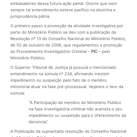
embasadores dessa futura ação penal. Ocorre que nem
sempre tal entendimento esteve pacífico na doutrina e
jurisprudência pátria.
O primeiro passo à promoção da atividade investigativa por
parte do Ministério Público se deu com a publicação da
Resolução nº 13 do Conselho Nacional do Ministério Público,
de 02 de outubro de 2006, que regulamentou a promoção
do Procedimento Investigatório Criminal –
PIC
– pelo
Ministério Público.
O Superior Tribunal de Justiça já possuía o mencionado
entendimento na súmula nº 234, afirmando inexistir
impedimento ou suspeição pelo fato de o membro
ministerial atuar na fase pré-processual. Vejamos o teor da
súmula:
“A Participação de membro do Ministério Público
na fase investigatória criminal não acarreta o seu
impedimento ou suspeição para o oferecimento da
denúncia”.
A Publicação da supracitada resolução do Conselho Nacional