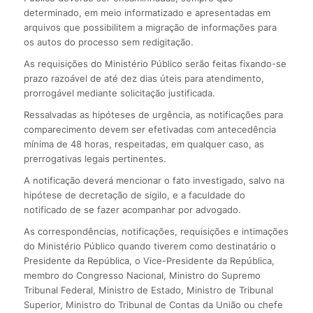
determinado, em meio informatizado e apresentadas em
arquivos que possibilitem a migração de informações para
os autos do processo sem redigitação.
As requisições do Ministério Público serão feitas fixando-se
prazo razoável de até dez dias úteis para atendimento,
prorrogável mediante solicitação justificada.
Ressalvadas as hipóteses de urgência, as notificações para
comparecimento devem ser efetivadas com antecedência
mínima de 48 horas, respeitadas, em qualquer caso, as
prerrogativas legais pertinentes.
A notificação deverá mencionar o fato investigado, salvo na
hipótese de decretação de sigilo, e a faculdade do
notificado de se fazer acompanhar por advogado.
As correspondências, notificações, requisições e intimações
do Ministério Público quando tiverem como destinatário o
Presidente da República, o Vice-Presidente da República,
membro do Congresso Nacional, Ministro do Supremo
Tribunal Federal, Ministro de Estado, Ministro de Tribunal
Superior, Ministro do Tribunal de Contas da União ou chefe