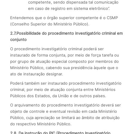
competente, sendo dispensada tal comunicação
em caso de registro em sistema eletrônico”.
Entendemos que o órgão superior competente é o CSMP
(Conselho Superior do Ministério Público).
2.7.Possibilidade do procedimento investigatório criminal em
conjunto
O procedimento investigatório criminal poderá ser
instaurado de forma conjunta, por meio de força tarefa ou
por grupo de atuação especial composto por membros do
Ministério Público, cabendo sua presidência àquele que o
ato de instauração designar.
Poderá também ser instaurado procedimento investigatório
criminal, por meio de atuação conjunta entre Ministérios
Públicos dos Estados, da União e de outros países.
O arquivamento do procedimento investigatório deverá ser
objeto de controle e eventual revisão em cada Ministério
Público, cuja apreciação se limitará ao âmbito de atribuição
do respectivo Ministério Público.
2.8. Da instrução do PIC (Procedimento Investigatório