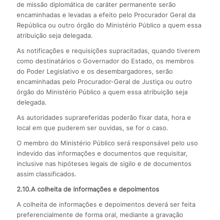
de missão diplomática de caráter permanente serão
encaminhadas e levadas a efeito pelo Procurador Geral da
República ou outro órgão do Ministério Público a quem essa
atribuição seja delegada.
As notificações e requisições supracitadas, quando tiverem
como destinatários o Governador do Estado, os membros
do Poder Legislativo e os desembargadores, serão
encaminhadas pelo Procurador-Geral de Justiça ou outro
órgão do Ministério Público a quem essa atribuição seja
delegada.
As autoridades suprareferidas poderão fixar data, hora e
local em que puderem ser ouvidas, se for o caso.
O membro do Ministério Público será responsável pelo uso
indevido das informações e documentos que requisitar,
inclusive nas hipóteses legais de sigilo e de documentos
assim classificados.
2.10.A colheita de informações e depoimentos
A colheita de informações e depoimentos deverá ser feita
preferencialmente de forma oral, mediante a gravação