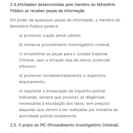
2.4.Atividades desenvolvidas pelo membro do Ministério
Público ao receber peças de informação
Em poder de quaisquer peças de informação, o membro do
Ministério Público poderá:
a) promover a ação penal cabível;
b) instaurar procedimento investigatório criminal;
c) encaminhar as peças para o Juizado Especial
Criminal, caso a infração seja de menor potencial
ofensivo;
d) promover fundamentadamente o respectivo
arquivamento;
e) requisitar a instauração de inquérito policial,
indicando, sempre que possível, as diligências
necessárias à elucidação dos fatos, sem prejuízo
daquelas que vierem a ser realizadas por iniciativa da
autoridade policial competente.
2.5. O prazo do PIC (Procedimento Investigatório Criminal).