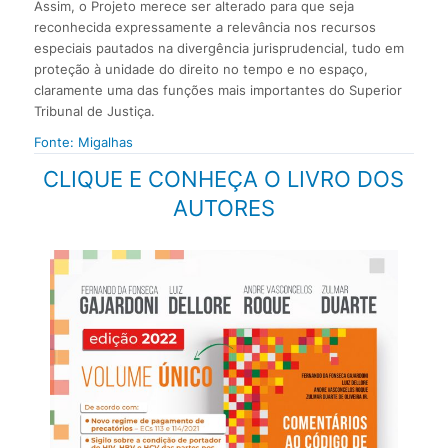
Assim, o Projeto merece ser alterado para que seja
reconhecida expressamente a relevância nos recursos
especiais pautados na divergência jurisprudencial, tudo em
proteção à unidade do direito no tempo e no espaço,
claramente uma das funções mais importantes do Superior
Tribunal de Justiça.
Fonte: Migalhas
CLIQUE E CONHEÇA O LIVRO DOS
AUTORES