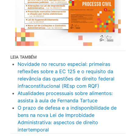
LEIA TAMBÉM
Novidade no recurso especial: primeiras
reflexões sobre a EC 125 e o requisito da
relevância das questões de direito federal
infraconstitucional (REsp com RQF)
Atualidades processuais sobre alimentos:
assista à aula de Fernanda Tartuce
O prazo de defesa e a indisponibilidade de
bens na nova Lei de Improbidade
Administrativa: aspectos de direito
intertemporal