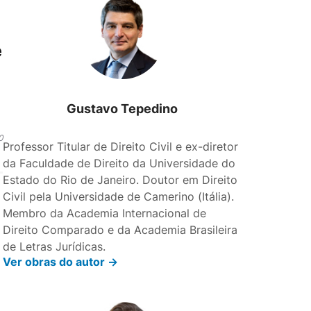
e
Gustavo Tepedino
0
Professor Titular de Direito Civil e ex-diretor
da Faculdade de Direito da Universidade do
Estado do Rio de Janeiro. Doutor em Direito
Civil pela Universidade de Camerino (Itália).
Membro da Academia Internacional de
e
Direito Comparado e da Academia Brasileira
de Letras Jurídicas.
Ver obras do autor ->