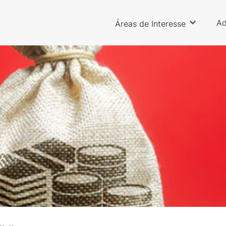
Ad
Áreas de Interesse