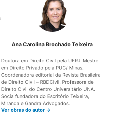
s
Ana Carolina Brochado Teixeira
Doutora em Direito Civil pela UERJ. Mestre
em Direito Privado pela PUC/ Minas.
Coordenadora editorial da Revista Brasileira
de Direito Civil – RBDCivil. Professora de
Direito Civil do Centro Universitário UNA.
Sócia fundadora do Escritório Teixeira,
Miranda e Gandra Advogados.
Ver obras do autor ->