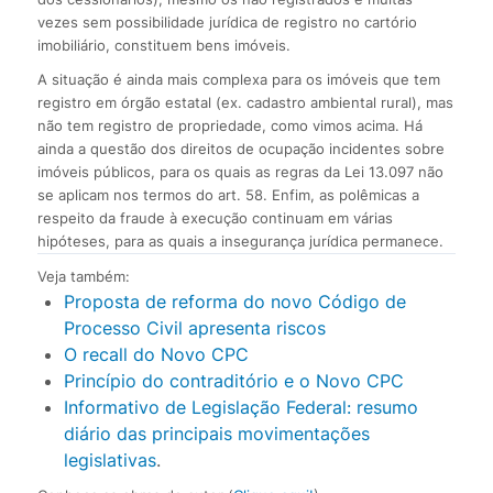
vezes sem possibilidade jurídica de registro no cartório
imobiliário, constituem bens imóveis.
A situação é ainda mais complexa para os imóveis que tem
registro em órgão estatal (ex. cadastro ambiental rural), mas
não tem registro de propriedade, como vimos acima. Há
ainda a questão dos direitos de ocupação incidentes sobre
imóveis públicos, para os quais as regras da Lei 13.097 não
se aplicam nos termos do art. 58. Enfim, as polêmicas a
respeito da fraude à execução continuam em várias
hipóteses, para as quais a insegurança jurídica permanece.
Veja também:
Proposta de reforma do novo Código de
Processo Civil apresenta riscos
O recall do Novo CPC
Princípio do contraditório e o Novo CPC
Informativo de Legislação Federal: resumo
diário das principais movimentações
legislativas
.