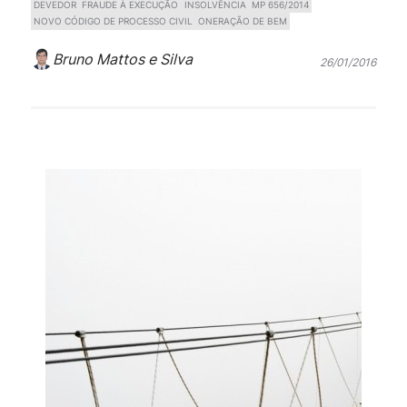
DEVEDOR
FRAUDE À EXECUÇÃO
INSOLVÊNCIA
MP 656/2014
NOVO CÓDIGO DE PROCESSO CIVIL
ONERAÇÃO DE BEM
Bruno Mattos e Silva
26/01/2016